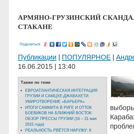
АРМЯНО-ГРУЗИНСКИЙ СКАНДАЛ 
СТАКАНЕ
Поделиться
Публикации
|
ПОПУЛЯРНОЕ
|
Андр
16.06.2015 | 13:40
Также по теме
ЕВРОАТЛАНТИЧЕСКАЯ ИНТЕГРАЦИЯ
ГРУЗИИ И САМЦХЕ-ДЖАВАХЕТИ:
УМИРОТВОРЕНИЕ «БАРЬЕРА»
выбо
ИТОГИ САММИТА В РИГЕ И ОТТОК
БОЕВИКОВ НА БЛИЖНИЙ ВОСТОК:
Кара
ОБЗОР ПРЕССЫ ГРУЗИИ (16 – 31 мая
2015 года)
пробле
РЕАЛЬНОСТЬ РВЁТСЯ НАРУЖУ: К