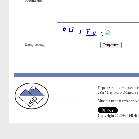
сообщение:
Введите код:
Перепечатка материалов с
сайт "Научного Общества
Мнения наших авторов мо
Copyright © 2026 | НОК 