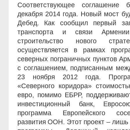
Соответствующее соглашение 
декабря 2014 года. Новый мост бу
Дебед. Как сообщил первый за
транспорта и связи Армении
строительство нового страте
осуществляется в рамках прог
северных пограничных пунктов Ар
с соглашением, подписанным меж
23 ноября 2012 года. Прогр
«Северного коридора» стоимость
евро, помимо ЕБРР, поддерживаю
инвестиционный банк, Евросою
программа Европейского сос
развития ООН. Этот проект – лишь