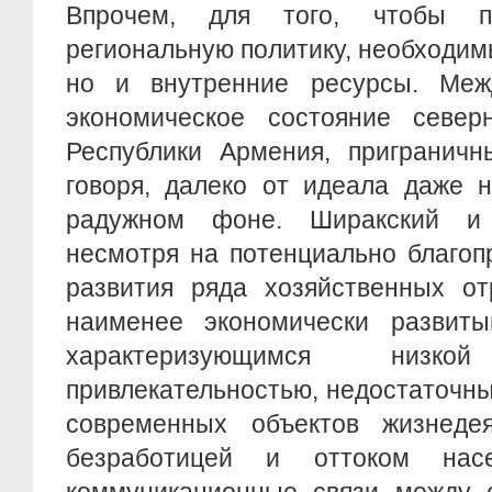
Впрочем, для того, чтобы п
региональную политику, необходим
но и внутренние ресурсы. Меж
экономическое состояние севе
Республики Армения, приграничн
говоря, далеко от идеала даже 
радужном фоне. Ширакский и
несмотря на потенциально благоп
развития ряда хозяйственных от
наименее экономически развит
характеризующимся низкой
привлекательностью, недостаточн
современных объектов жизнедея
безработицей и оттоком нас