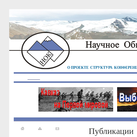
О ПРОЕКТЕ
СТРУКТУРА
КОНФЕРЕН
Публикации