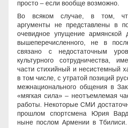
просто – если вообще возможно.
Во всяком случае, в том, чт
аргументы не представлены в по
очевидное упущение армянской 
вышеперечисленного, не в пос
связано с недостаточным уров
культурного сотрудничества, и
части стихийный и несистемный ха
в том числе, с утратой позиций рус
межнационального общения в Зак
«мягкая сила» – неотъемлемая ча
работы. Некоторые СМИ достаточн
прошлом спортсмена Юрия Вард
ныне послом Армении в Тбилиси.