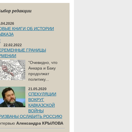
ыбор редакции
.04.2026
ОВЫЕ КНИГИ ОБ ИСТОРИИ
АВКАЗА
22.02.2022
ЕРЕМЕННЫЕ ГРАНИЦЫ
РМЕНИИ
"Очевидно, что
Анкара и Баку
продолжат
политику...
21.05.2020
СПЕКУЛЯЦИИ
ВОКРУГ
КАВКАЗСКОЙ
ВОЙНЫ
РИЗВАНЫ ОСЛАБИТЬ РОССИЮ
нтервью
Александра КРЫЛОВА