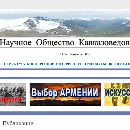
О Нас
Контакты
RSS
ТЕ
СТРУКТУРА
КОНФЕРЕНЦИИ
ИНТЕРВЬЮ
РЕКОМЕНДУЕМ
ЭКСПЕРТИЗ
Публикации