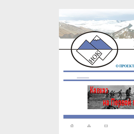
О ПРОЕК