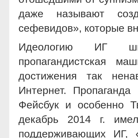
даже называют созд
сефевидов», которые вн
Идеологию ИГ шир
пропагандистская ма
достижения так нена
Интернет. Пропаганда 
Фейсбук и особенно Т
декабрь 2014 г. имел
поддерживающих ИГ, 