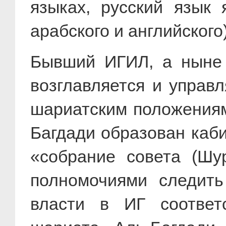
языках, русский язык 
арабского и английского)
Бывший ИГИЛ, а ныне 
возглавляется и управ
шариатским положениям
Багдади образован каби
«собрание совета (Шу
полномочиями следить
власти в ИГ соответ