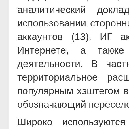
аналитический докла
использовании сторонн
аккаунтов (13). ИГ а
Интернете, а также
деятельности. В част
территориальное рас
популярным хэштегом в
обозначающий переселе
Широко используются