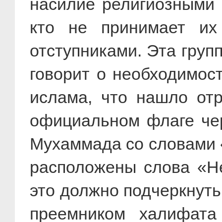
насилие религиозными 
кто не принимает их
отступниками. Эта групп
говорит о необходимос
ислама, что нашло отр
официальном флаге чер
Мухаммада со словами 
расположены слова «Не
это должно подчеркнуть
преемником халифата