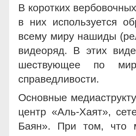
В коротких вербовочных
в них используется об
всему миру нашиды (ре
видеоряд. В этих вид
шествующее по мир
справедливости.
Основные медиаструкту
центр «Аль-Хаят», сет
Баян». При том, что 