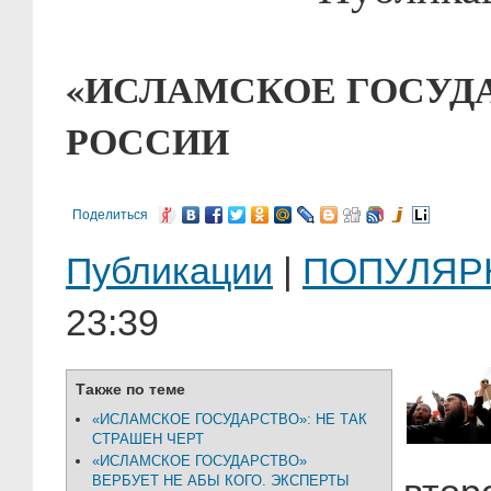
«ИСЛАМСКОЕ ГОСУДА
РОССИИ
Поделиться
Публикации
|
ПОПУЛЯР
23:39
Также по теме
«ИСЛАМСКОЕ ГОСУДАРСТВО»: НЕ ТАК
СТРАШЕН ЧЕРТ
«ИСЛАМСКОЕ ГОСУДАРСТВО»
ВЕРБУЕТ НЕ АБЫ КОГО. ЭКСПЕРТЫ