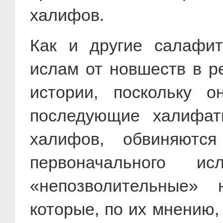
халифов.
Как и другие салафит
ислам от новшеств в р
истории, поскольку о
последующие халифат
халифов, обвиняютс
первоначального 
«непозволительные» 
которые, по их мнению