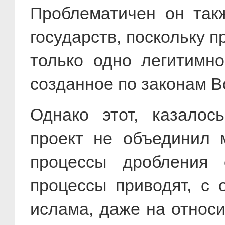
Проблематичен он так
государств, поскольку п
только одно легитимно
созданное по законам 
Однако этот, казалос
проект не объединил 
процессы дробления 
процессы приводят, с 
ислама, даже на относ