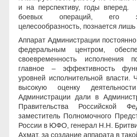
и на перспективу, годы вперед. 
боевых операций, его э
целесообразность, познается лишь 
Аппарат Администрации постоянно
федеральным центром, обесп
своевременность исполнения п
главное – эффективность функ
уровней исполнительной власти. 
высокую оценку деятельност
Администрации дали в Админист
Правительства Российской Ф
заместитель Полномочного Предс
России в ЮФО, генерал Н.Н. Бритви
Ахмат, за создание аппарата в тако