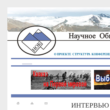
О ПРОЕКТЕ
СТРУКТУРА
КОНФЕРЕН
ИНТЕРВЬЮ