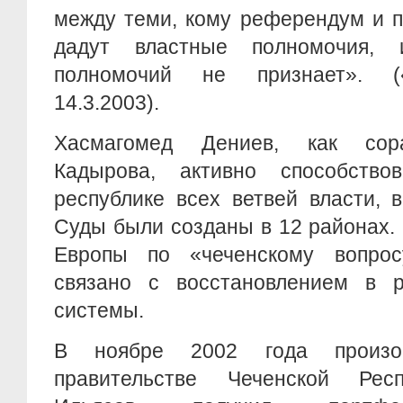
между теми, кому референдум и 
дадут властные полномочия,
полномочий не признает». (
14.3.2003).
Хасмагомед Дениев, как сор
Кадырова, активно способство
республике всех ветвей власти, 
Суды были созданы в 12 районах.
Европы по «чеченскому вопро
связано с восстановлением в р
системы.
В ноябре 2002 года произо
правительстве Чеченской Респ