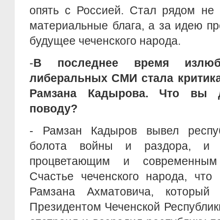
опять с Россией. Стал рядом не 
материальные блага, а за идею п
будущее чеченского народа.
-
В последнее время излюб
либеральных СМИ стала критика
Рамзана Кадырова. Что вы 
поводу?
- Рамзан Кадыров вывел респу
болота войны и раздора, и
процветающим и современным
Счастье чеченского народа, что
Рамзана Ахматовича, который
Президентом Чеченской Республики