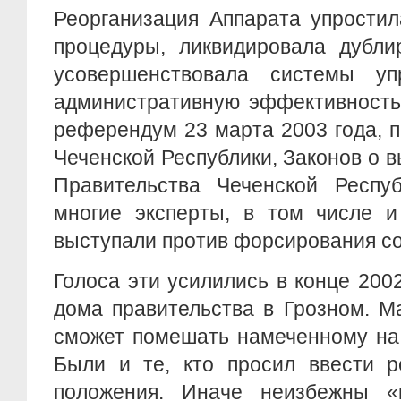
Реорганизация Аппарата упрости
процедуры, ликвидировала дубли
усовершенствовала системы уп
административную эффективность.
референдум 23 марта 2003 года, 
Чеченской Республики, Законов о 
Правительства Чеченской Респу
многие эксперты, в том числе и
выступали против форсирования с
Голоса эти усилились в конце 200
дома правительства в Грозном. М
сможет помешать намеченному на
Были и те, кто просил ввести р
положения. Иначе неизбежны «