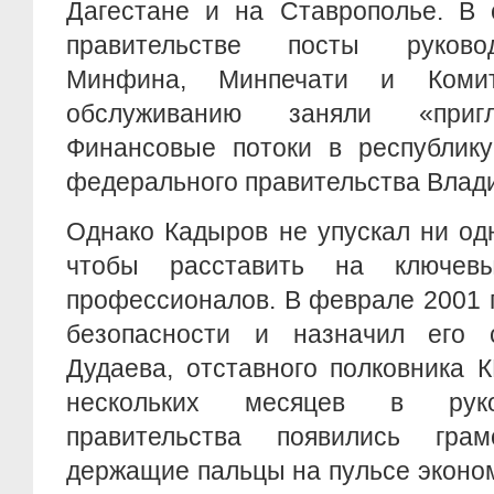
Дагестане и на Ставрополье. В
правительстве посты руково
Минфина, Минпечати и Коми
обслуживанию заняли «приг
Финансовые потоки в республику
федерального правительства Влад
Однако Кадыров не упускал ни одн
чтобы расставить на ключев
профессионалов. В феврале 2001 
безопасности и назначил его 
Дудаева, отставного полковника 
нескольких месяцев в руко
правительства появились грам
держащие пальцы на пульсе эконом