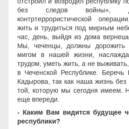
отстроил и возродил республику п
без следов войны», д
контртеррористической операци
жить и трудиться под мирным неб
час, день, выйдя из дома вернеш
Мы, чеченцы, должны дорожить
мигом в нашей жизни, наслажда
трудом, уметь жить, а не выживать
в Чеченской Республике. Беречь
Кадырова, так как наша жизнь без 
той, которую мы сегодня имеем. 
еще впереди.
- Каким Вам видится будущее ч
республики?