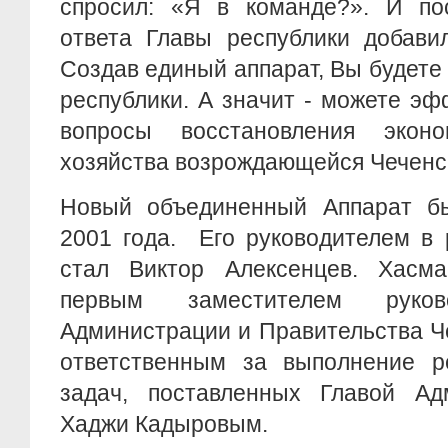
спросил: «Я в команде?». И пос
ответа Главы республики добавил
Создав единый аппарат, Вы будете 
республики. А значит - можете э
вопросы восстановления экон
хозяйства возрождающейся Чеченс
Новый объединенный Аппарат б
2001 года. Его руководителем в 
стал Виктор Алексенцев. Хасм
первым заместителем руков
Администрации и Правительства Ч
ответственным за выполнение р
задач, поставленных Главой Ад
Хаджи Кадыровым.