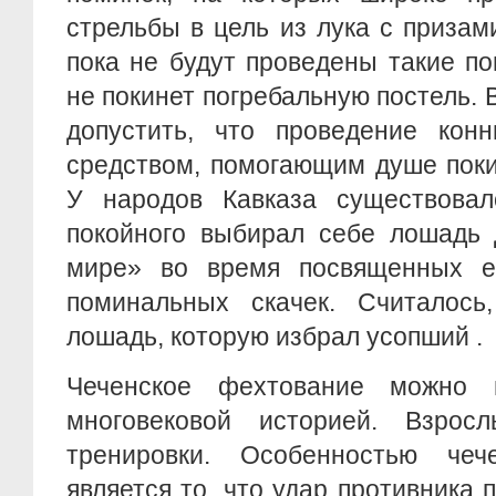
стрельбы в цель из лука с призами
пока не будут проведены такие по
не покинет погребальную постель. 
допустить, что проведение конн
средством, помогающим душе поки
У народов Кавказа существовал
покойного выбирал себе лошадь 
мире» во время посвященных е
поминальных скачек. Считалось
лошадь, которую избрал усопший .
Чеченское фехтование можно 
многовековой историей. Взрос
тренировки. Особенностью чеч
является то, что удар противника 