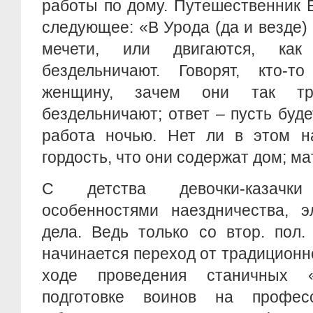
работы по дому. Путешественник 
следующее: «В Урода (да и везде)
мечети, или двигаются, ка
бездельничают. Говорят, кто-
женщину, зачем они так тр
бездельничают; ответ – пусть буде
работа ночью. Нет ли в этом н
гордость, что они содержат дом; ма
С детства девочки-казачк
особенностями наездничества, э
дела. Ведь только со втор. пол.
начинается переход от традиционн
ходе проведения станичных 
подготовке воинов на професс