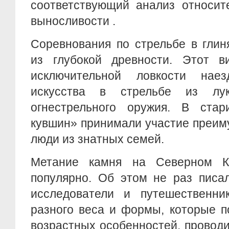
соответствующий анализ относит
выносливости .
Соревнования по стрельбе в гли
из глубокой древности. Этот в
исключительной ловкости нае
искусства в стрельбе из лу
огнестрельного оружия. В ста
кувшин» принимали участие преи
люди из знатных семей.
Метание камня на Северном К
популярно. Об этом не раз писа
исследователи и путешественни
разного веса и формы, которые п
возрастных особенностей, проводи