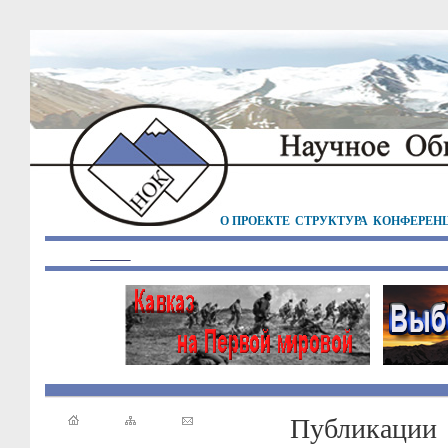
О ПРОЕКТЕ
СТРУКТУРА
КОНФЕРЕН
Публикации