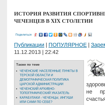
ИСТОРИЯ РАЗВИТИЯ СПОРТИВН
ЧЕЧЕНЦЕВ В XIX СТОЛЕТИИ
Поделиться
Публикации
|
ПОПУЛЯРНОЕ
|
Заре
11.12.2013 | 22:42
Также по теме
ЧЕЧЕНСКИЕ НАСЕЛЕННЫЕ ПУНКТЫ В
ТЕРСКОЙ ОБЛАСТИ И
ДЕМОГРАФИЧЕСКАЯ ПОЛИТИКА
здоров
ЦАРСКОЙ АДМИНИСТРАЦИИ
ЧЕЧЕНСКИЙ АРХИВНО-
не пр
ТОПОГРАФИЧЕСКИЙ УКАЗАТЕЛЬ
КАРАБУЛАКИ - ЧЕЧЕНЦЫ, ИНГУШИ
счаст
ИЛИ САМИ ПО СЕБЕ?