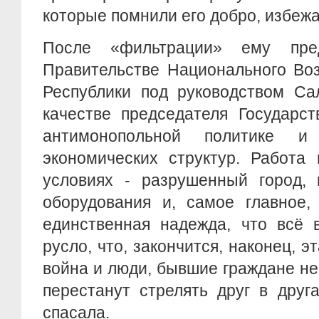
которые помнили его добро, избежа
После «фильтрации» ему пре
Правительстве Национального Во
Республики под руководством Са
качестве председателя Государст
антимонопольной политике и
экономических структур. Работа
условиях - разрушенный город, 
оборудования и, самое главное,
единственная надежда, что всё 
русло, что, закончится, наконец, 
война и люди, бывшие граждане не
перестанут стрелять друг в друг
спасала.