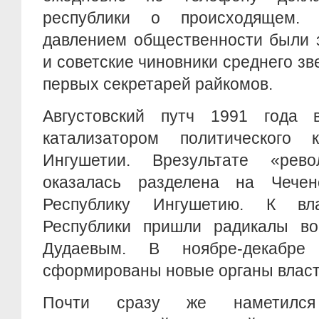
республики о происходящем.
давлением общественности были 
и советские чиновники среднего зв
первых секретарей райкомов.
Августовский путч 1991 года 
катализатором политического 
Ингушетии. Врезультате «рево
оказалась разделена на Чечен
Республику Ингушетию. К вл
Республики пришли радикалы в
Дудаевым. В ноябре-декабр
сформированы новые органы власт
Почти сразу же наметился