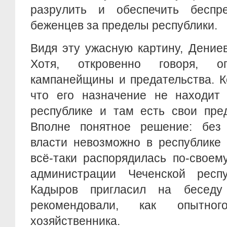
разрулить и обеспечить беспр
беженцев за пределы республики.
Видя эту ужасную картину, Дениев
Хотя, откровенно говоря, о
кампанейщины и предательства. К
что его назначение не находит
республике и там есть свои пред
Вполне понятное решение: без
власти невозможно в республике 
всё-таки распорядилась по-своем
администрации Чеченской респ
Кадыров пригласил на беседу 
рекомендовали, как опытно
хозяйственника.