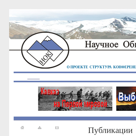
О ПРОЕКТЕ
СТРУКТУРА
КОНФЕРЕН
Публикации