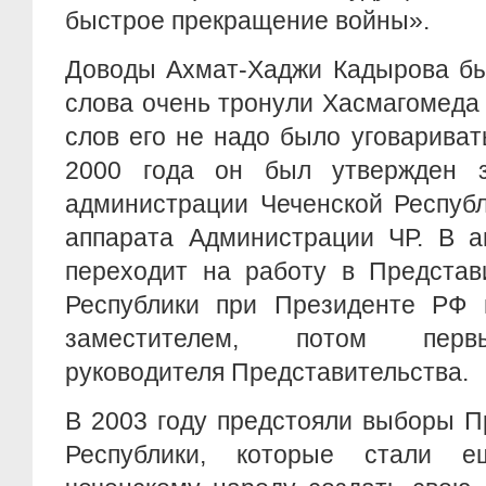
быстрое прекращение войны».
Доводы Ахмат-Хаджи Кадырова бы
слова очень тронули Хасмагомеда
слов его не надо было уговариват
2000 года он был утвержден з
администрации Чеченской Республ
аппарата Администрации ЧР. В а
переходит на работу в Представ
Республики при Президенте РФ 
заместителем, потом перв
руководителя Представительства.
В 2003 году предстояли выборы П
Республики, которые стали 