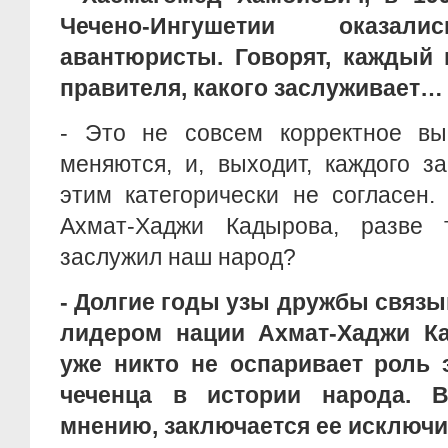
Чечено-Ингушетии оказали
авантюристы. Говорят, каждый 
правителя, какого заслуживает…
- Это не совсем корректное вы
меняются, и, выходит, каждого з
этим категорически не согласен.
Ахмат-Хаджи Кадырова, разве 
заслужил наш народ?
- Долгие годы узы дружбы связы
лидером нации Ахмат-Хаджи К
уже никто не оспаривает роль
чеченца в истории народа. 
мнению, заключается ее исключ