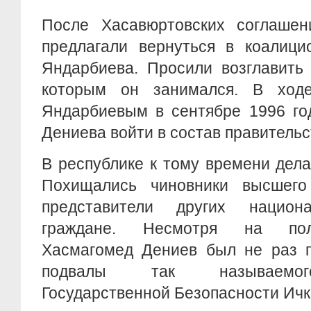
После Хасавюртовских соглаше
предлагали вернуться в коалици
Яндарбиева. Просили возглавить 
которым он занимался. В ход
Яндарбиевым в сентябре 1996 год
Дениева войти в состав правительс
В республике к тому времени дела
Похищались чиновники высшего
представители других национа
граждане. Несмотря на поли
Хасмагомед Дениев был не раз 
подвалы так называемог
Государственной Безопасности Ичк