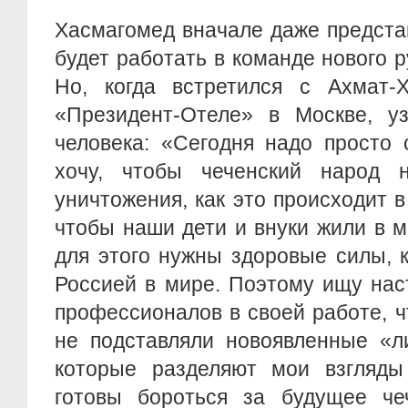
Хасмагомед вначале даже представ
будет работать в команде нового р
Но, когда встретился с Ахмат
«Президент-Отеле» в Москве, уз
человека: «Сегодня надо просто 
хочу, чтобы чеченский народ 
уничтожения, как это происходит в
чтобы наши дети и внуки жили в м
для этого нужны здоровые силы, 
Россией в мире. Поэтому ищу нас
профессионалов в своей работе, 
не подставляли новоявленные «л
которые разделяют мои взгляд
готовы бороться за будущее чеч