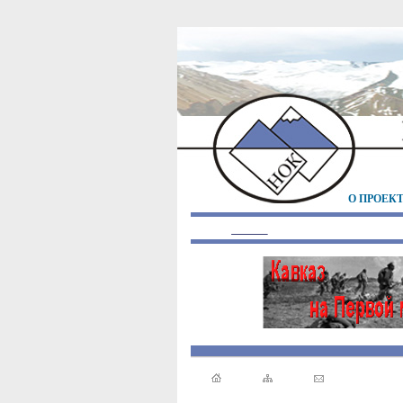
О ПРОЕК