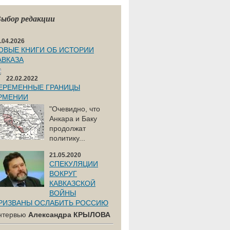
ыбор редакции
.04.2026
ОВЫЕ КНИГИ ОБ ИСТОРИИ
АВКАЗА
22.02.2022
ЕРЕМЕННЫЕ ГРАНИЦЫ
РМЕНИИ
"Очевидно, что
Анкара и Баку
продолжат
политику...
21.05.2020
СПЕКУЛЯЦИИ
ВОКРУГ
КАВКАЗСКОЙ
ВОЙНЫ
РИЗВАНЫ ОСЛАБИТЬ РОССИЮ
нтервью
Александра КРЫЛОВА