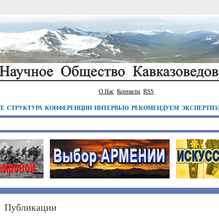
О Нас
Контакты
RSS
ТЕ
СТРУКТУРА
КОНФЕРЕНЦИИ
ИНТЕРВЬЮ
РЕКОМЕНДУЕМ
ЭКСПЕРТИЗ
Публикации