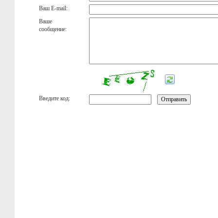
Ваш E-mail:
Ваше
сообщение:
Введите код: