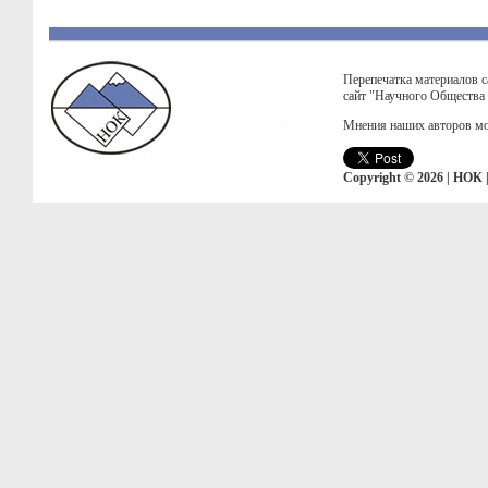
Перепечатка материалов с
сайт "Научного Общества
Мнения наших авторов мо
Copyright © 2026 | НОК 