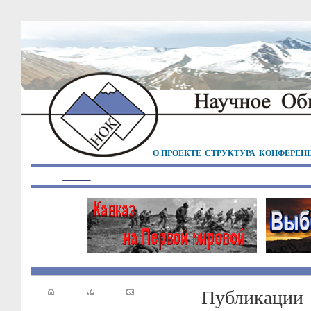
О ПРОЕКТЕ
СТРУКТУРА
КОНФЕРЕН
Публикации