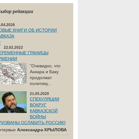
ыбор редакции
.04.2026
ОВЫЕ КНИГИ ОБ ИСТОРИИ
АВКАЗА
22.02.2022
ЕРЕМЕННЫЕ ГРАНИЦЫ
РМЕНИИ
"Очевидно, что
Анкара и Баку
продолжат
политику...
21.05.2020
СПЕКУЛЯЦИИ
ВОКРУГ
КАВКАЗСКОЙ
ВОЙНЫ
РИЗВАНЫ ОСЛАБИТЬ РОССИЮ
нтервью
Александра КРЫЛОВА