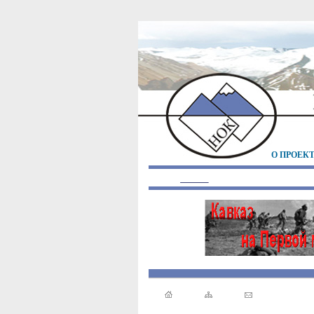
О ПРОЕК