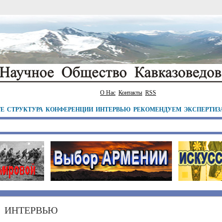
О Нас
Контакты
RSS
ТЕ
СТРУКТУРА
КОНФЕРЕНЦИИ
ИНТЕРВЬЮ
РЕКОМЕНДУЕМ
ЭКСПЕРТИЗ
ИНТЕРВЬЮ