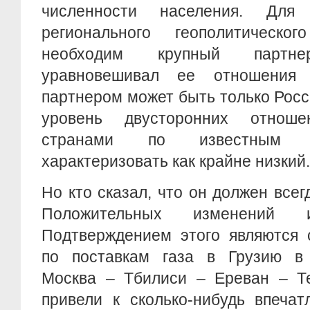
численности населения. Для
регионального геополитическо
необходим крупный партн
уравновешивал ее отношения
партнером может быть только Рос
уровень двусторонних отнош
странами по известным 
характеризовать как крайне низкий.
Но кто сказал, что он должен всег
Положительных изменений и
Подтверждением этого являются 
по поставкам газа в Грузию в 
Москва – Тбилиси – Ереван – Те
привели к сколько-нибудь впечат