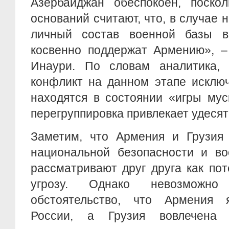
Азербайджан обеспокоен, поско
оснований считают, что, в случае 
личный состав военной базы 
косвенно поддержат Армению», –
Инаури. По словам аналитика, 
конфликт на данном этапе исключ
находятся в состоянии «игры мус
перегруппировка привлекает удеся
Заметим, что Армения и Грузия 
национальной безопасности и во
рассматривают друг друга как по
угрозу. Однако невозможно
обстоятельство, что Армения 
России, а Грузия вовлечена