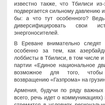
известно также, что Тбилиси из-
подвергается сильному давлению из
бы: а что тут особенного? Ведь
диверсифицировать свои ист
энергоносителей.
В Ереване внимательно следят
особенно за тем, как азербайд
лоббисты в Тбилиси, в том числе 
партии «Единое национальное дв
возможное для того, чтобы 
возвращению «Газпрома» на грузин
Армения, будучи по ряду важных
всего, речь идет о коммуникациях)
стремится в условиях региональн