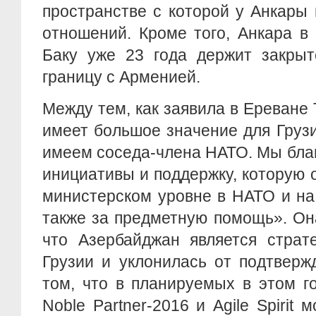
пространстве с которой у Анкары
отношений. Кроме того, Анкара в
Баку уже 23 года держит закрыт
границу с Арменией.
Между тем, как заявила в Ереване 
имеет большое значение для Груз
имеем соседа-члена НАТО. Мы бла
инициативы и поддержку, которую 
министерском уровне в НАТО и на
также за предметную помощь». Он
что Азербайджан является страт
Грузии и уклонилась от подтвер
том, что в планируемых в этом г
Noble Partner-2016 и Agile Spirit 