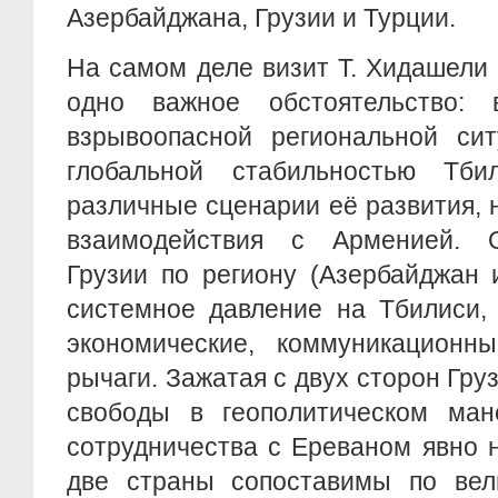
Азербайджана, Грузии и Турции.
На самом деле визит Т. Хидашели
одно важное обстоятельство: 
взрывоопасной региональной си
глобальной стабильностью Тби
различные сценарии её развития, 
взаимодействия с Арменией. 
Грузии по региону (Азербайджан 
системное давление на Тбилиси, 
экономические, коммуникационны
рычаги. Зажатая с двух сторон Гру
свободы в геополитическом ман
сотрудничества с Ереваном явно н
две страны сопоставимы по вел