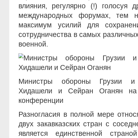
влияния, регулярно (!) голосуя 
международных форумах, тем н
максимум усилий для сохранен
сотрудничества в самых различных
военной.
Министры обороны Грузии и
Хидашели и Сейран Оганян на 
конференции
Разногласия в полной мере относ
двух закавказских стран с сосед
является единственной страно