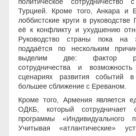
политическое сотрудничество 
Турцией. Кроме того, Анкара и Б
лоббистские круги в руководстве 
её к конфликту и ухудшению отн
Руководство страны пока на 
поддаётся по нескольким причи
выделим две: фактор росси
сотрудничества и возможность
сценариях развития событий в
большее сближение с Ереваном.
Кроме того, Армения является е
ОДКБ, который сотрудничает
программы «Индивидуального па
Учитывая «атлантические» уст