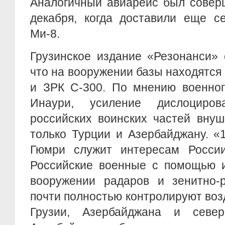
Аналогичный авиарейс был совер
декабря, когда доставили еще с
Ми-8.
Грузинское издание «Резонанси» 
что на вооружении базы находятся
и ЗРК С-300. По мнению военног
Инаури, усиление дислоциро
российских воинских частей внуш
только Турции и Азербайджану. «
Гюмри служит интересам Росси
Российские военные с помощью 
вооружении радаров и зенитно-р
почти полностью контролируют во
Грузии, Азербайджана и север