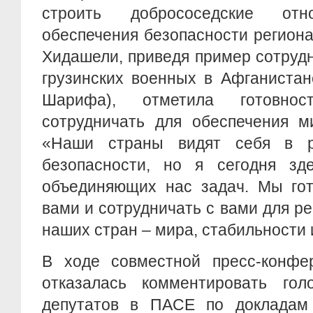
строить добрососедские от
обеспечения безопасности региона»
Хидашели, приведя пример сотруд
грузинских военных в Афганистан
Шарифа), отметила готовно
сотрудничать для обеспечения м
«Наши страны видят себя в р
безопасности, но я сегодня зд
объединяющих нас задач. Мы гот
вами и сотрудничать с вами для р
наших стран – мира, стабильности 
В ходе совместной пресс-конфе
отказалась комментировать голо
депутатов в ПАСЕ по докладам