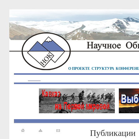
О ПРОЕКТЕ
СТРУКТУРА
КОНФЕРЕН
Публикации