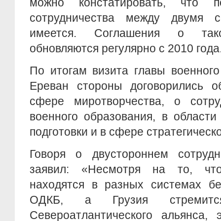
можно констатировать, что 
сотрудничества между двумя с
имеется. Соглашения о тако
обновляются регулярно с 2010 года
По итогам визита главы военного
Ереван стороны договорились 
сфере миротворчества, о сотр
военного образования, в области
подготовки и в сфере стратегическ
Говоря о двустороннем сотрудн
заявил: «Несмотря на то, чт
находятся в разных системах бе
ОДКБ, а Грузия стремитс
Североатлантического альянса,