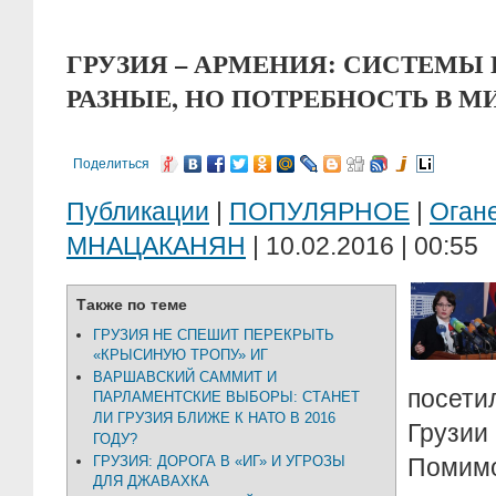
ГРУЗИЯ – АРМЕНИЯ: СИСТЕМЫ
РАЗНЫЕ, НО ПОТРЕБНОСТЬ В М
Поделиться
Публикации
|
ПОПУЛЯРНОЕ
|
Оган
МНАЦАКАНЯН
| 10.02.2016 | 00:55
Также по теме
ГРУЗИЯ НЕ СПЕШИТ ПЕРЕКРЫТЬ
«КРЫСИНУЮ ТРОПУ» ИГ
ВАРШАВСКИЙ САММИТ И
посети
ПАРЛАМЕНТСКИЕ ВЫБОРЫ: СТАНЕТ
ЛИ ГРУЗИЯ БЛИЖЕ К НАТО В 2016
Грузии
ГОДУ?
ГРУЗИЯ: ДОРОГА В «ИГ» И УГРОЗЫ
Помим
ДЛЯ ДЖАВАХКА