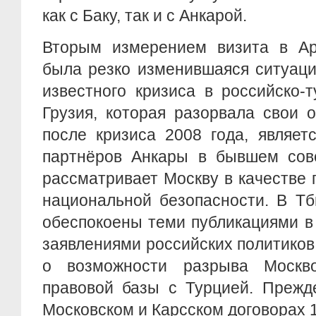
как с Баку, так и с Анкарой.
Вторым измерением визита в А
была резко изменившаяся ситуаци
известного кризиса в российско-
Грузия, которая разорвала свои 
после кризиса 2008 года, являет
партнёров Анкары в бывшем сове
рассматривает Москву в качестве 
национальной безопасности. В Тб
обеспокоены теми публикациями в
заявлениями российских политиков,
о возможности разрыва Москво
правовой базы с Турцией. Прежде
Московском и Карсском договорах 1