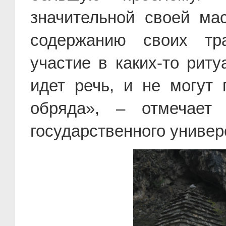
значительной своей ма
содержанию своих тр
участие в каких-то риту
идет речь, и не могут
обряда», – отмечает 
государственного универ