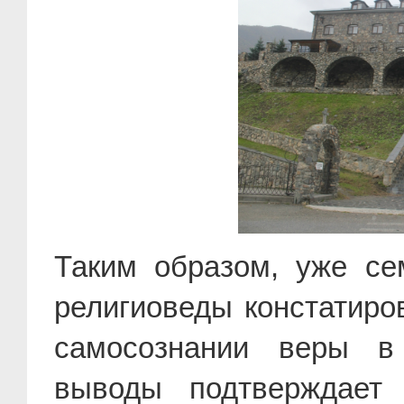
Таким образом, уже се
религиоведы констатиро
самосознании веры в
выводы подтверждает 