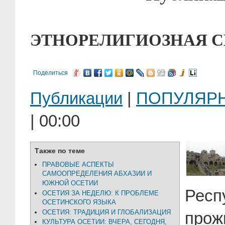
ЭТНОРЕЛИГИОЗНАЯ С
Поделиться
Публикации
|
ПОПУЛЯР
| 00:00
Также по теме
ПРАВОВЫЕ АСПЕКТЫ
САМООПРЕДЕЛЕНИЯ АБХАЗИИ И
ЮЖНОЙ ОСЕТИИ
Респ
ОСЕТИЯ ЗА НЕДЕЛЮ: К ПРОБЛЕМЕ
ОСЕТИНСКОГО ЯЗЫКА
ОСЕТИЯ: ТРАДИЦИЯ И ГЛОБАЛИЗАЦИЯ
прож
КУЛЬТУРА ОСЕТИИ: ВЧЕРА, СЕГОДНЯ,