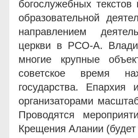
богослужебных текстов 
образовательной деяте
направлением деятел
церкви в РСО-А. Влади
многие крупные объек
советское время на
государства. Епархия
организаторами масшта
Проводятся мероприят
Крещения Алании (будет о