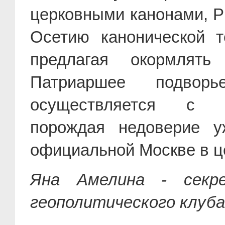
церковными канонами, 
Осетию канонической 
предлагая окормлять
Патриаршее подвор
осуществляется с о
порождая недоверие 
официальной Москве в 
Яна Амелина - секрет
геополитического клуба