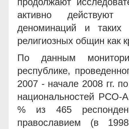
продолжают исследовате
активно действуют п
деноминаций и таких 
религиозных общин как к
По данным монитори
республике, проведенно
2007 - начале 2008 гг. 
национальностей РСО-А
% из 465 респонден
православием (в 199