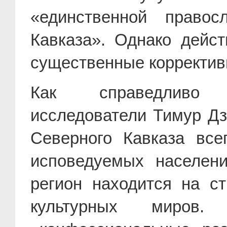
«единственной правос
Кавказа». Однако дейст
существенные корректив
Как справедливо о
исследователи Тимур Дз
Северного Кавказа все
исповедуемых населен
регион находится на ст
культурных миро