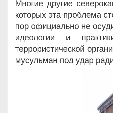
Многие другие северока
которых эта проблема ст
пор официально не осуди
идеологии и практ
террористической органи
мусульман под удар рад