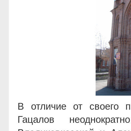
В отличие от своего п
Гацалов неоднократ