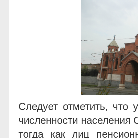
Следует отметить, что
численности населения 
тогда как лиц пенсион