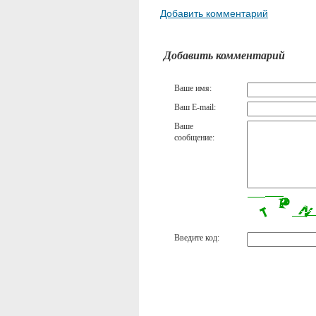
Добавить комментарий
Добавить комментарий
Ваше имя:
Ваш E-mail:
Ваше
сообщение:
Введите код: