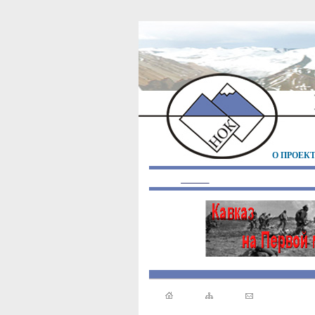
О ПРОЕК