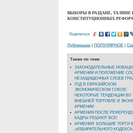
ВЫБОРЫ В РАЗДАНЕ, ТАЛИНЕ
КОНСТИТУЦИОННЫХ РЕФОРМ
Поделиться
Публикации
|
ПОПУЛЯРНОЕ
|
Са
Также по теме
ЗАКОНОДАТЕЛЬНЫЕ НОВАЦИ
АРМЕНИИ И ПОЛОЖЕНИЕ СО
НЕЗАЩИЩЕННЫХ СЛОЕВ ГР
ГОД В ЕВРАЗИЙСКОМ
ЭКОНОМИЧЕСКОМ СОЮЗЕ:
НЕКОТОРЫЕ ТЕНДЕНЦИИ ВО
ВНЕШНЕЙ ТОРГОВЛЕ И ЭКОН
АРМЕНИИ
АРМЕНИЯ ПОСЛЕ РЕФЕРЕНД
КАДРЫ РЕШАЮТ ВСЕ!
АРМЕНИЯ: БОЛЬШИЕ ТОРГИ 
«ИЗБИРАТЕЛЬНОГО КОДЕКСА