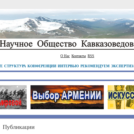
О Нас
Контакты
RSS
ТЕ
СТРУКТУРА
КОНФЕРЕНЦИИ
ИНТЕРВЬЮ
РЕКОМЕНДУЕМ
ЭКСПЕРТИЗ
Публикации