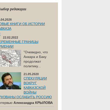
ыбор редакции
.04.2026
ОВЫЕ КНИГИ ОБ ИСТОРИИ
АВКАЗА
22.02.2022
ЕРЕМЕННЫЕ ГРАНИЦЫ
РМЕНИИ
"Очевидно, что
Анкара и Баку
продолжат
политику...
21.05.2020
СПЕКУЛЯЦИИ
ВОКРУГ
КАВКАЗСКОЙ
ВОЙНЫ
РИЗВАНЫ ОСЛАБИТЬ РОССИЮ
нтервью
Александра КРЫЛОВА