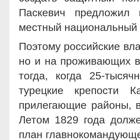
Паскевич предложил 
местный национальный 
Поэтому российские вла
но и на проживающих в
тогда, когда 25-тыся
турецкие крепости Ка
прилегающие районы, в
Летом 1829 года долже
план главнокомандующе