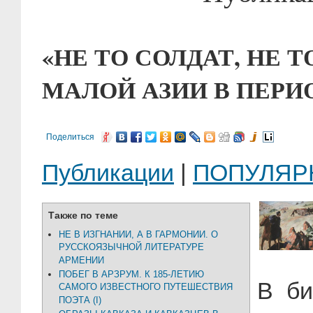
«НЕ ТО СОЛДАТ, НЕ 
МАЛОЙ АЗИИ В ПЕРИО
Поделиться
Публикации
|
ПОПУЛЯР
Также по теме
НЕ В ИЗГНАНИИ, А В ГАРМОНИИ. О
РУССКОЯЗЫЧНОЙ ЛИТЕРАТУРЕ
АРМЕНИИ
ПОБЕГ В АРЗРУМ. К 185-ЛЕТИЮ
В би
САМОГО ИЗВЕСТНОГО ПУТЕШЕСТВИЯ
ПОЭТА (I)