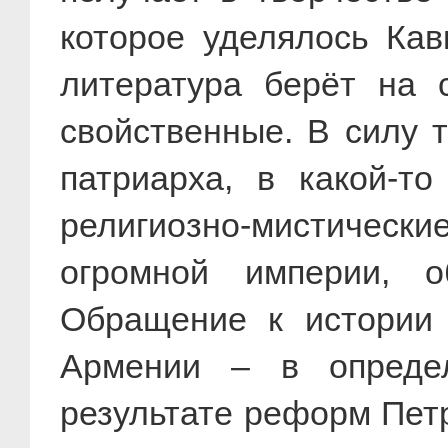
которое уделялось Кав
литература берёт на 
свойственные. В силу 
патриарха, в какой-т
религиозно-мистические
огромной империи, 
Обращение к истории 
Армении – в определ
результате реформ Петр