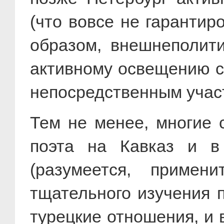
(что вовсе не гарантир
образом, внешнеполити
активному освещению с
непосредственным учас
Тем не менее, многие 
поэта на Кавказ и в
(разумеется, примен
тщательного изучения 
турецкие отношения, и 