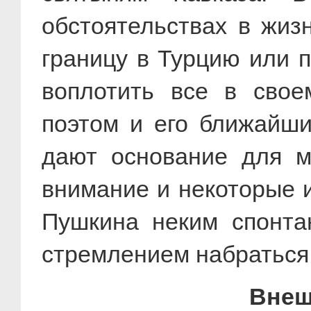
обстоятельствах в жиз
границу в Турцию или п
воплотить все в свое
поэтом и его ближайши
дают основание для м
внимание и некоторые 
Пушкина неким спонта
стремлением набраться
Внеш