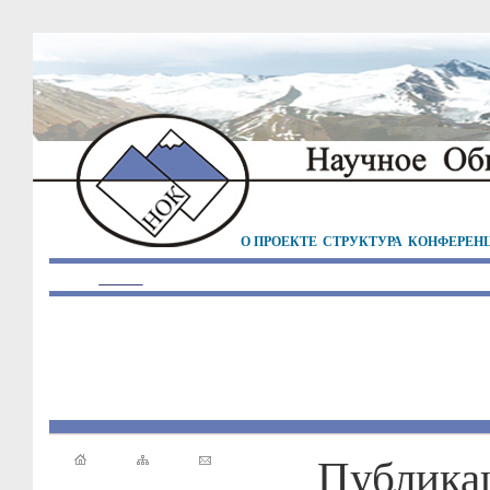
О ПРОЕКТЕ
СТРУКТУРА
КОНФЕРЕН
Публика