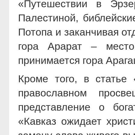
«Путешествии в Эрзе
Палестиной, библейски
Потопа и заканчивая от
гора Арарат – место
принимается гора Арагац)
Кроме того, в статье 
православном просв
представление о бога
«Кавказ ожидает христ