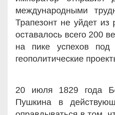
международными труд
Трапезонт не уйдет из
оставалось всего 200 в
на пике успехов под 
геополитические проект
20 июля 1829 года Б
Пушкина в действующ
оправдываться в том, ч