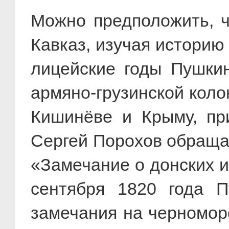
Можно предположить, ч
Кавказ, изучая историю
лицейские годы Пушкин
армяно-грузинской коло
Кишинёве и Крыму, пр
Сергей Порохов обраща
«Замечание о донских и
сентября 1820 года П
замечания на черноморс