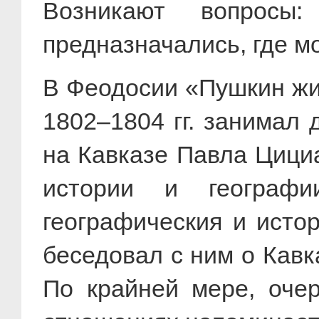
Возникают вопросы
предназначались, где мо
В Феодосии «Пушкин жи
1802–1804 гг. занимал
на Кавказе Павла Цициа
истории и географи
географическия и истор
беседовал с ним о Кавк
По крайней мере, очер