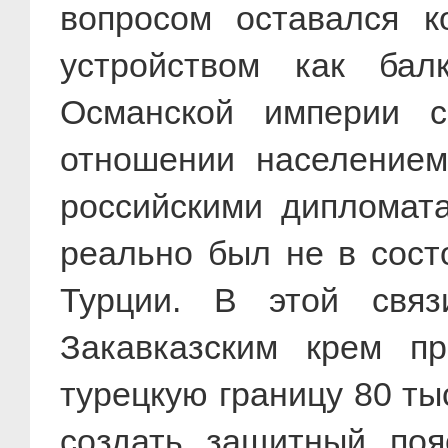
вопросом оставался 
устройством как бал
Османской империи 
отношении населением.
российскими дипломата
реально был не в сост
Турции. В этой связ
Закавказским крем пр
турецкую границу 80 ты
создать защитный поя