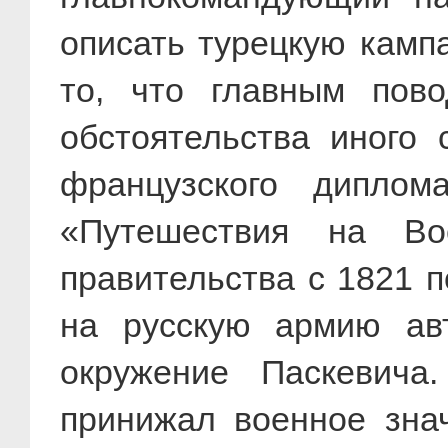
описать турецкую камп
то, что главным пов
обстоятельства иного 
французского диплом
«Путешествия на Во
правительства с 1821 п
на русскую армию ав
окружение Паскевича.
принижал военное знач