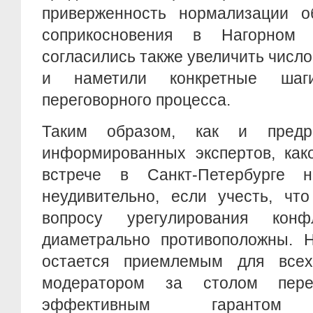
приверженность нормализации о
соприкосновения в Нагорном 
согласились также увеличить чис
и наметили конкретные шаг
переговорного процесса.
Таким образом, как и предр
информированных экспертов, как
встрече в Санкт-Петербурге 
неудивительно, если учесть, чт
вопросу урегулирования конф
диаметрально противоположны. 
остается приемлемым для всех
модератором за столом пер
эффективным гарантом н