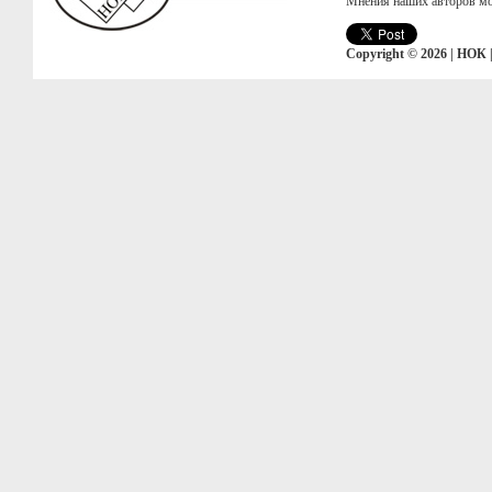
Мнения наших авторов мо
Copyright © 2026 | НОК 