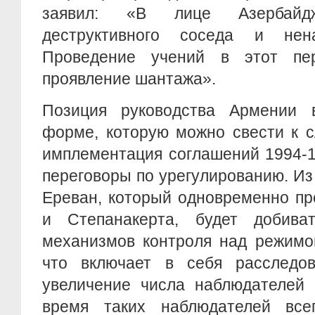
заявил: «В лице Азербай
деструктивного соседа и нена
Проведение учений в этот пе
проявление шантажа».
Позиция руководства Армении 
форме, которую можно свести к 
имплементация соглашений 1994-1
переговоры по урегулированию. Из 
Ереван, который одновременно пр
и Степанакерта, будет добива
механизмов контроля над режимо
что включает в себя расследо
увеличение числа наблюдателей
время таких наблюдателей все