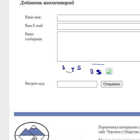
Добавить комментарий
Ваше имя:
Ваш E-mail:
Ваше
сообщение:
Введите код:
Перепечатка материалов с
сайт "Научного Общества