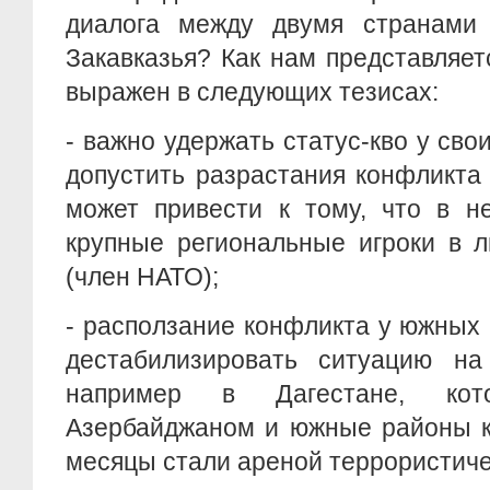
диалога между двумя странами 
Закавказья? Как нам представляет
выражен в следующих тезисах:
- важно удержать статус-кво у сво
допустить разрастания конфликта 
может привести к тому, что в н
крупные региональные игроки в 
(член НАТО);
- расползание конфликта у южных
дестабилизировать ситуацию на
например в Дагестане, кот
Азербайджаном и южные районы к
месяцы стали ареной террористиче