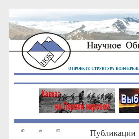
О ПРОЕКТЕ
СТРУКТУРА
КОНФЕРЕН
Публикации