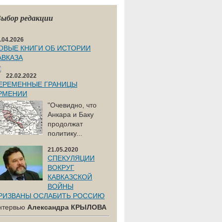
ыбор редакции
.04.2026
ОВЫЕ КНИГИ ОБ ИСТОРИИ
АВКАЗА
22.02.2022
ЕРЕМЕННЫЕ ГРАНИЦЫ
РМЕНИИ
"Очевидно, что
Анкара и Баку
продолжат
политику...
21.05.2020
СПЕКУЛЯЦИИ
ВОКРУГ
КАВКАЗСКОЙ
ВОЙНЫ
РИЗВАНЫ ОСЛАБИТЬ РОССИЮ
нтервью
Александра КРЫЛОВА