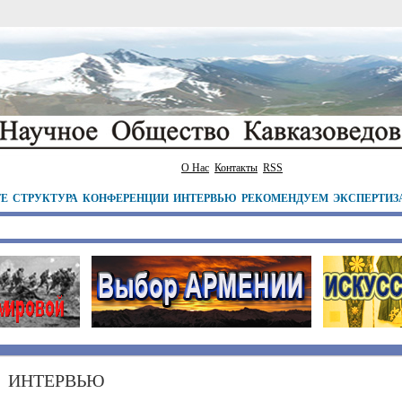
О Нас
Контакты
RSS
ТЕ
СТРУКТУРА
КОНФЕРЕНЦИИ
ИНТЕРВЬЮ
РЕКОМЕНДУЕМ
ЭКСПЕРТИЗ
ИНТЕРВЬЮ