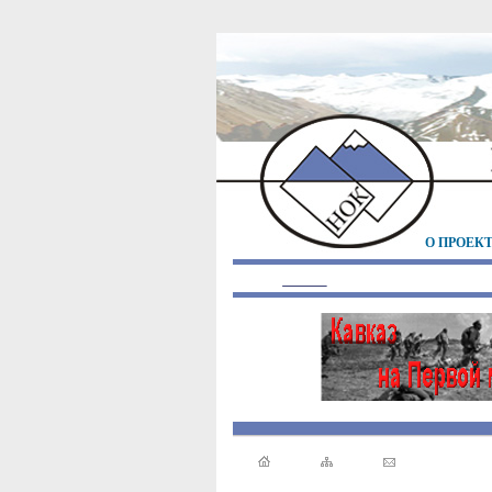
О ПРОЕК