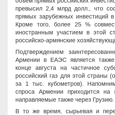
объем прямых российских инвестиц
превысил 2,4 млрд долл., что со
прямых зарубежных инвестиций в
Кроме того, более 25 % совмес
иностранным участием в этой ст
российско-армянские хозяйствующ
Подтверждением заинтересован
Армении в ЕАЭС является также
конце августа на частичное суб
российский газ для этой страны (
за 1 тыс. кубометров). Напомни
спроса Армении приходится на п
направляемые также через Грузию.
В то же время, сырьевая и пер