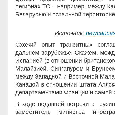
регионах ТС – например, между Ка
Беларусью и остальной территорие
Источник:
newcauca
Схожий опыт транзитных согла
дальнем зарубежье. Скажем, межд
Испанией (в отношении британског
Малайзией, Сингапуром и Брунеем
между Западной и Восточной Мала
Канадой в отношении штата Аляск
департаментами Франции и самой 
В ходе недавней встречи с грузи
заместитель министра иност