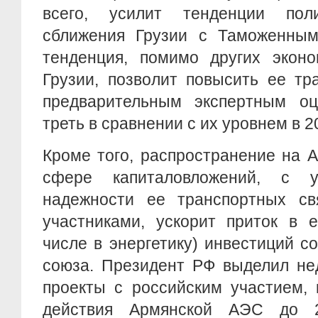
всего, усилит тенденции полит
сближения Грузии с Таможенны
тенденция, помимо других эконо
Грузии, позволит повысить ее тр
предварительным экспертным о
треть в сравнении с их уровнем в 20
Кроме того, распространение на 
сфере капиталовложений, с у
надежности ее транспортных св
участниками, ускорит приток в 
числе в энергетику) инвестиций с
союза. Президент РФ выделил не
проекты с российским участием, 
действия Армянской АЭС до 2