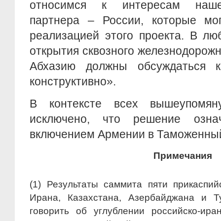
относимся к интересам нашег
партнера – России, которые мо
реализацией этого проекта. В лю
открытия сквозного железнодорож
Абхазию должны обсуждаться к
конструктивно».
В контексте всех вышеупомян
исключено, что решение озна
включением Армении в Таможенный
Примечания
(1) Результаты саммита пяти прикаспийс
Ирана, Казахстана, Азербайджана и Т
говорить об углублении российско-ира