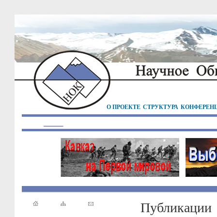
О ПРОЕКТЕ
СТРУКТУРА
КОНФЕРЕН
Публикации