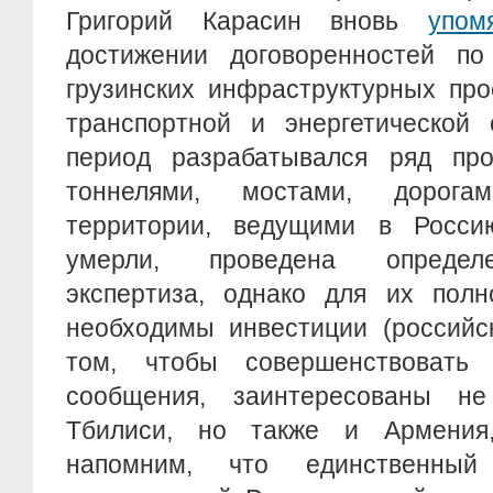
Григорий Карасин вновь
упом
достижении договоренностей по 
грузинских инфраструктурных про
транспортной и энергетической 
период разрабатывался ряд про
тоннелями, мостами, дорога
территории, ведущими в Росси
умерли, проведена определ
экспертиза, однако для их полн
необходимы инвестиции (российск
том, чтобы совершенствовать 
сообщения, заинтересованы н
Тбилиси, но также и Армения,
напомним, что единственный