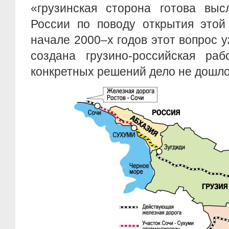
«грузинская сторона готова выс
России по поводу открытия этой
начале 2000–х годов этот вопрос 
создана грузино-российская раб
конкретных решений дело не дошло