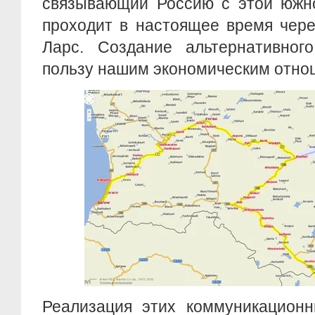
связывающий Россию с этой южно
проходит в настоящее время чере
Ларс. Создание альтернативног
пользу нашим экономическим отно
Реализация этих коммуникационн