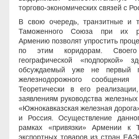
торгово-экономических связей с Ро
В свою очередь, транзитные и 
Таможенного Союза при их р
Армению позволят упростить проце
по этим коридорам. Своего
географической «подпоркой» з
обсуждаемый уже не первый г
железнодорожного сообщения
Теоретически в его реализации
заявлениям руководства железных
«Южнокавказская железная дорога»
и Россия. Осуществление данно
рамках «привязки» Армении к 
экспортных товаров из стран ЕАЭ