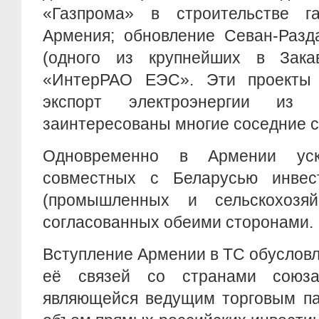
«Газпрома» в строительстве г
Армения; обновление Севан-Разд
(одного из крупнейших в Зака
«ИнтерРАО ЕЭС». Эти проекты 
экспорт электроэнергии из
заинтересованы многие соседние 
Одновременно в Армении уск
совместных с Беларусью инвес
(промышленных и сельскохозяй
согласованных обеими сторонами.
Вступление Армении в ТС обуслов
её связей со странами союз
являющейся ведущим торговым па