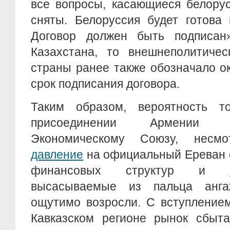
все вопросы, касающиеся белорус
сняты. Белоруссия будет готова
Договор должен быть подписан
Казахстана, то внешнеполитичес
страны ранее также обозначало о
срок подписания договора.
Таким образом, вероятность т
присоединении Армении 
Экономическому Союзу, нес
давление
на официальный Ереван 
финансовых структур и
высасываемые из пальца анг
ощутимо возросли. С вступление
Кавказском регионе рынок сбыта