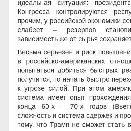
идеальная ситуация: президен
Конгресса контролируются респ
прочим, у российской экономики се
слабеет – резервов станов
зависимость же от сырья сохраняет
Весьма серьезен и риск повышени
в российско-американских отнош
попытаться добиться быстрых рез
получится, то начать быстро перех
к угрозе силой. При этом америк
система имеет опыт прохождения
конца 60-х – 70-х годов (Вьетн
сложность и система сдержек и про
тому, что Трамп не сможет стать