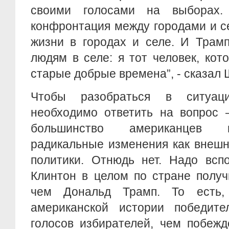
своими голосами на выборах.
конфронтация между городами и с
жизни в городах и селе. И Трам
людям в селе: я тот человек, кот
старые добрые времена”, - сказал 
Чтобы разобраться в ситуац
необходимо ответить на вопрос 
большинство американцев п
радикальные изменения как внешн
политики. Отнюдь нет. Надо всп
Клинтон в целом по стране получ
чем Дональд Трамп. То есть
американской истории победит
голосов избирателей, чем побеж