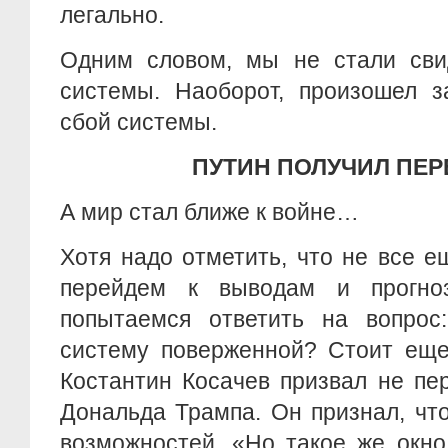
легально.
Одним словом, мы не стали сви
системы. Наоборот, произошел з
сбой системы.
ПУТИН ПОЛУЧИЛ ПЕ
А мир стал ближе к войне…
Хотя надо отметить, что не все е
перейдем к выводам и прогноз
попытаемся ответить на вопрос
систему поверженной? Стоит еще
Костантин Косачев призвал не пе
Дональда Трампа. Он признал, что
возможностей. «Но такое же окно