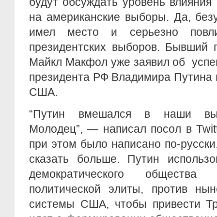
будут обсуждать уровень влияния
на американские выборы. Да, без
имел место и серьезно повл
президентских выборов. Бывший 
Майкл Макфол уже заявил об усп
президента РФ Владимира Путина 
США.
“Путин вмешался в наши вы
Молодец”, — написал посол в Twit
при этом было написано по-русски.
сказать больше. Путин использо
демократического общества
политической элиты, против нын
системы США, чтобы привести Тр