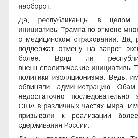
наоборот.
Да, республиканцы в целом 
инициативы Трампа по отмене мно
о медицинском страховании. Да, 
поддержат отмену на запрет экс
более. Вряд ли республи
внешнеполитические инициативы Т
политики изоляционизма. Ведь, и
обвиняли администрацию Оба
недостаточно последовательно
США в различных частях мира. Им
призывали к реализации более
сдерживания России.