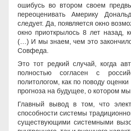
ошибусь во втором своем предв
переоценивать Америку Дональ
следует. Да, появляется окно возм
окно приоткрылось 8 лет назад, 
(…) И мы знаем, чем это закончил
Совфеда.
Это тот редкий случай, когда ав
полностью согласен с росси
политологом, как по поводу оценки
прогноза на будущее, о котором мы
Главный вывод в том, что элект
способности системы традиционно
существующими системными вызов