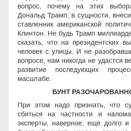
вопрос, почему на этих выбор
Дональд Трамп, в сущности, внес
ставленник американской полити
Клинтон. Не будь Трамп миллиард
сказать, что на президентских 
человек с улицы. И не разобравш
вопросе, нам никогда не удастся в
развитие последующих проце
масштабе.
БУНТ РАЗОЧАРОВАНН
При этом надо признать, что су
сбиться на частности и налома
эксперты, наверное, еще долго и