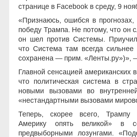
странице в Facebook в среду, 9 ноя
«Признаюсь, ошибся в прогнозах,
победу Трампа. Не потому, что он с
он шел против Системы. Приучил
что Система там всегда сильнее
сохранена — прим. «Ленты.ру»)», 
Главной сенсацией американских в
что политическая система в стр
новыми вызовами во внутренней
«нестандартными вызовами мирово
Теперь, скорее всего, Трампу 
Америку опять великой» в с
предвыборными лозунгами. «Под