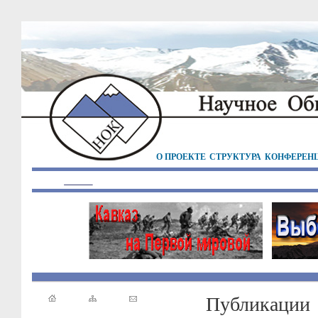
О ПРОЕКТЕ
СТРУКТУРА
КОНФЕРЕН
Публикации