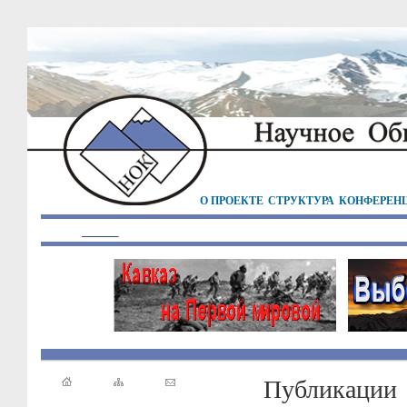
О ПРОЕКТЕ
СТРУКТУРА
КОНФЕРЕН
Публикации