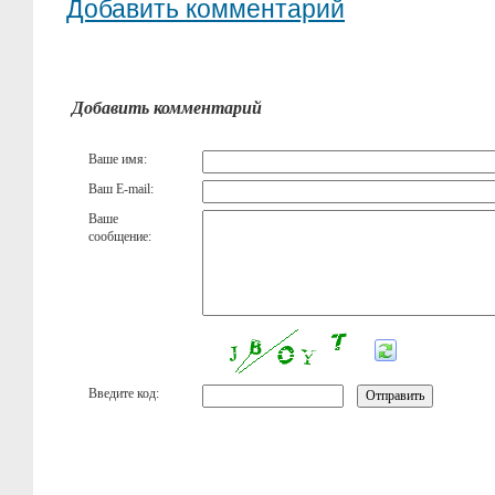
Добавить комментарий
Добавить комментарий
Ваше имя:
Ваш E-mail:
Ваше
сообщение:
Введите код: