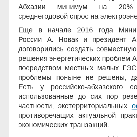
Абхазии минимум на 20% 
среднегодовой спрос на электроэн
Еще в начале 2016 года Минис
России А. Новак и президент А
договорились создать совместную
решения энергетических проблем Аб
посредством местных малых ГЭС.
проблемы поныне не решены, да
Есть у российско-абхазского с
использованные до сих пор резе
частности, экстерриториальных
о
противоречащих актуальной прак
экономических транзакций.