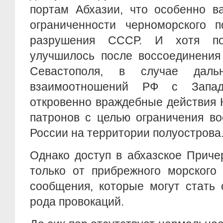
портам Абхазии, что особенно в
ограниченности черноморского 
разрушения СССР. И хотя по
улучшилось после воссоединения
Севастополя, в случае даль
взаимоотношений РФ с Запа
откровенно враждебные действия 
патронов с целью ограничения в
России на территории полуострова
Однако доступ в абхазское Приче
только от прибрежного морского
сообщения, которые могут стать 
рода провокаций.