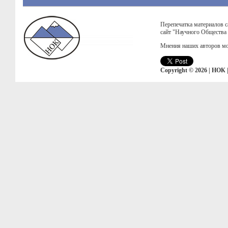
Перепечатка материалов с
сайт "Научного Общества
Мнения наших авторов мо
Copyright © 2026 | НОК 