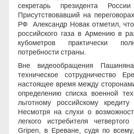
секретарь президента Росси
Присутствовавший на переговорах
РФ Александр Новак отметил, что
российского газа в Армению в ра
кубометров практически пол
потребности страны.
Вне видеообращения Пашиняна
техническое сотрудничество Е
настоящее время между сторонами
определению списка военной тех
льготному российскому кредиту
Несмотря на слухи о возможност
легкого истребителя четвертог
Gripen, в Ереване, судя по всем