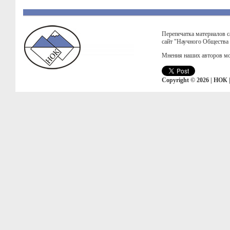
Перепечатка материалов с
сайт "Научного Общества
Мнения наших авторов мо
Copyright © 2026 | НОК 