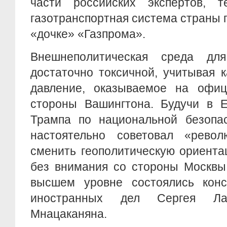
части российских экспертов, 
газотранспортная система страны
«дочке» «Газпрома».
Внешнеполитическая среда дл
достаточно токсичной, учитывая 
давление, оказываемое на офи
стороны Вашингтона. Будучи в Е
Трампа по национальной безопа
настоятельно советовал «рево
сменить геополитическую ориента
без внимания со стороны Москвы
высшем уровне состоялись конс
иностранных дел Сергея Ла
Мнацаканяна.