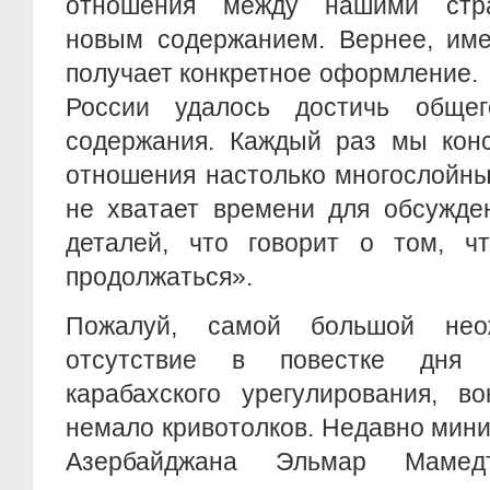
отношения между нашими стр
новым содержанием. Вернее, им
получает конкретное оформление.
России удалось достичь общег
содержания. Каждый раз мы конс
отношения настолько многослойны
не хватает времени для обсужде
деталей, что говорит о том, ч
продолжаться».
Пожалуй, самой большой нео
отсутствие в повестке дня 
карабахского урегулирования, во
немало кривотолков. Недавно мин
Азербайджана Эльмар Мамед