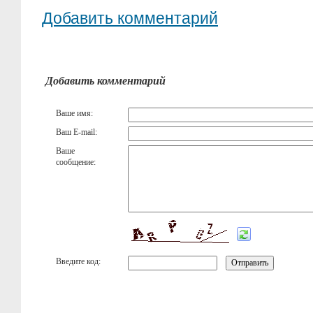
Добавить комментарий
Добавить комментарий
Ваше имя:
Ваш E-mail:
Ваше
сообщение:
Введите код: