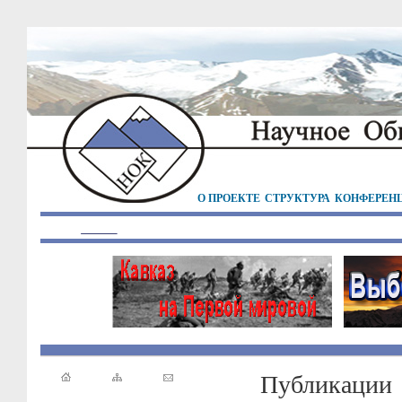
О ПРОЕКТЕ
СТРУКТУРА
КОНФЕРЕН
Публикации