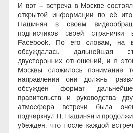
И вот – встреча в Москве состоя
открытой информации по её ито
Пашинян в своем видеообра
подписчиков своей странички 
Facebook. По его словам, на 
обсуждалась дальнейшая ст
двусторонних отношений, и в это
Москвы сложилось понимание т
направлении они должны разви
обсужден формат дальнейшег
правительств и руководства дв
атмосфера встречи была оче
подчеркнул Н. Пашинян и продолжил
убежден, что после каждой встре