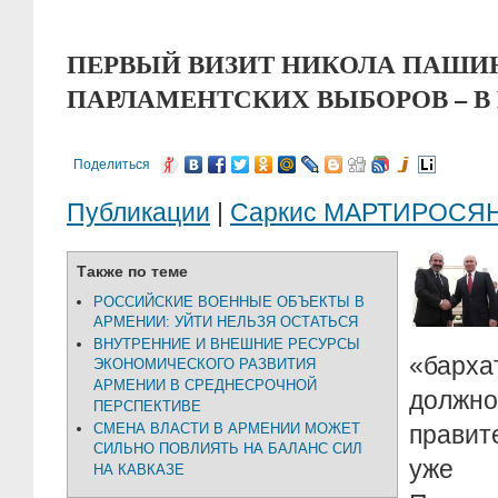
ПЕРВЫЙ ВИЗИТ НИКОЛА ПАШИ
ПАРЛАМЕНТСКИХ ВЫБОРОВ – В
Поделиться
Публикации
|
Саркис МАРТИРОСЯ
Также по теме
РОССИЙСКИЕ ВОЕННЫЕ ОБЪЕКТЫ В
АРМЕНИИ: УЙТИ НЕЛЬЗЯ ОСТАТЬСЯ
ВНУТРЕННИЕ И ВНЕШНИЕ РЕСУРСЫ
«барх
ЭКОНОМИЧЕСКОГО РАЗВИТИЯ
АРМЕНИИ В СРЕДНЕСРОЧНОЙ
дол
ПЕРСПЕКТИВЕ
СМЕНА ВЛАСТИ В АРМЕНИИ МОЖЕТ
прави
СИЛЬНО ПОВЛИЯТЬ НА БАЛАНС СИЛ
уже 
НА КАВКАЗЕ