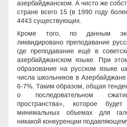
азербайджанском. А чисто же собст
стране всего 15 (в 1990 году боле
4443 существующих.
Кроме того, по данным экс
ликвидировано преподавание русс
где преподавание ещё в советск
азербайджанском языке. При это
образование на русском языке ш
числа школьников в Азербайджане
6-7%. Таким образом, общая тенде
о последовательном сжатии
пространства», которое будет
минимальных объемах для гало
никакой конкуренции подавляющем