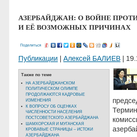
АЗЕРБАЙДЖАН: О ВОЙНЕ ПРОТ
И ЕЁ ВОЗМОЖНЫХ ПРИЧИНАХ
Поделиться
Публикации
|
Алексей БАЛИЕВ
| 19.
Также по теме
НА АЗЕРБАЙДЖАНСКОМ
ПОЛИТИЧЕСКОМ ОЛИМПЕ
ПРОДОЛЖАЮТСЯ КАДРОВЫЕ
предсе
ИЗМЕНЕНИЯ
К ВОПРОСУ ОБ ОЦЕНКАХ
Термин
ЧИСЛЕННОСТИ НАСЕЛЕНИЯ
ПОСТСОВЕТСКОГО АЗЕРБАЙДЖАНА
ком
ШАМХОРСКАЯ И МУГАНСКАЯ
азерба
КРОВАВЫЕ СТРАНИЦЫ – ИСТОКИ
АЗЕРБАЙДЖАНА