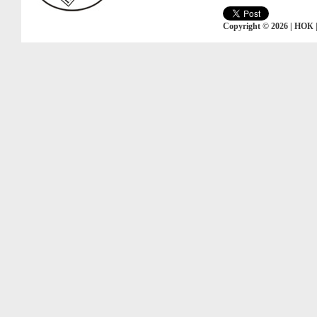
Copyright © 2026 | НОК 