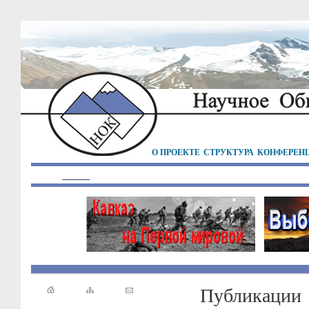
О ПРОЕКТЕ
СТРУКТУРА
КОНФЕРЕН
Публикации