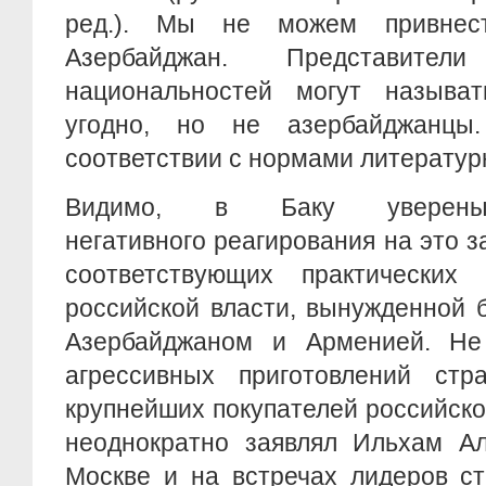
ред.). Мы не можем привнес
Азербайджан. Представите
национальностей могут называ
угодно, но не азербайджанц
соответствии с нормами литератур
Видимо, в Баку уверен
негативного реагирования на это з
соответствующих практических
российской власти, вынужденной 
Азербайджаном и Арменией. Не
агрессивных приготовлений стр
крупнейших покупателей российско
неоднократно заявлял Ильхам Ал
Москве и на встречах лидеров с