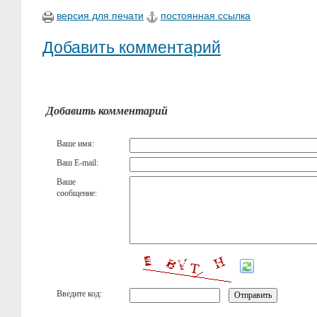
версия для печати
постоянная ссылка
Добавить комментарий
Добавить комментарий
Ваше имя:
Ваш E-mail:
Ваше
сообщение:
Введите код: