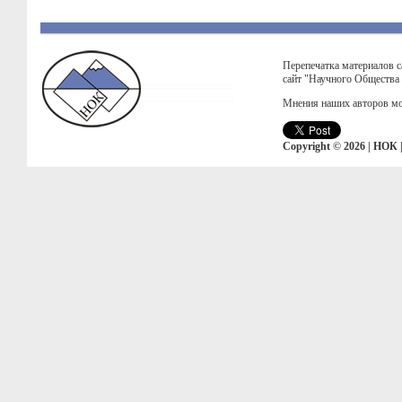
Перепечатка материалов с
сайт "Научного Общества
Мнения наших авторов мо
Copyright © 2026 | НОК 