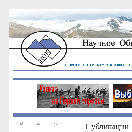
О ПРОЕКТЕ
СТРУКТУРА
КОНФЕРЕН
Публикации