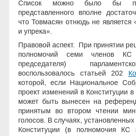
Список можно было бы пр
представленного вполне достаточ
что Товмасян отнюдь не является
и упрека».
Правовой аспект. При принятии р
полномочий семи членов КС
председателя) парламентс
воспользовалось статьей 202
Ко
которой, если Национальное Соб
проект изменений в Конституции в 
может быть вынесен на референд
принятым во втором чтении ми
голосов. В случаях, установленных
Конституции (в полномочия КС 