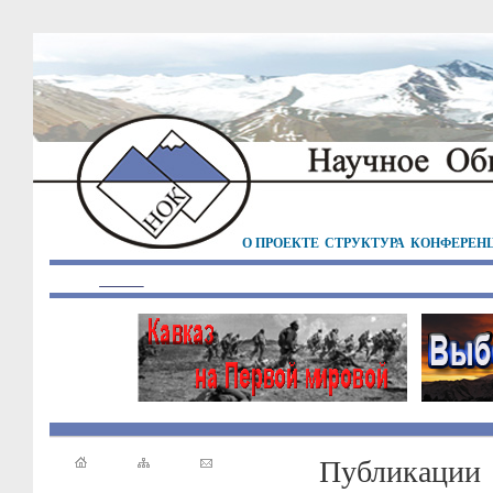
О ПРОЕКТЕ
СТРУКТУРА
КОНФЕРЕН
Публикации