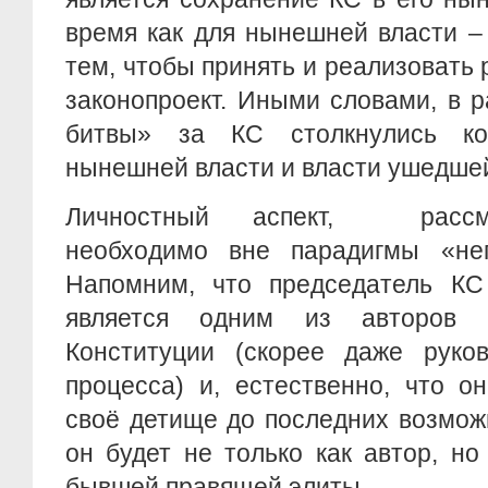
время как для нынешней власти –
тем, чтобы принять и реализоват
законопроект. Иными словами, в 
битвы» за КС столкнулись ко
нынешней власти и власти ушедше
Личностный аспект, рассма
необходимо вне парадигмы «не
Напомним, что председатель КС 
является одним из авторов 
Конституции (скорее даже руков
процесса) и, естественно, что 
своё детище до последних возмож
он будет не только как автор, но
бывшей правящей элиты.