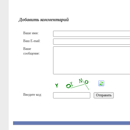
Добавить комментарий
Ваше имя:
Ваш E-mail:
Ваше
сообщение:
Введите код: