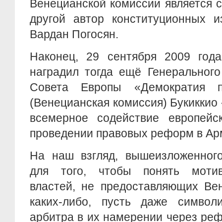
Венецианской комиссии является 
другой автор конституционных и
Вардан Погосян.
Наконец, 29 сентября 2009 года
наградил тогда ещё Генерального
Совета Европы «Демократия п
(Венецианская комиссия) Букиккио
всемерное содействие европейс
проведении правовых реформ в Ар
На наш взгляд, вышеизложенного
для того, чтобы понять моти
властей, не предоставляющих Ве
каких-либо, пусть даже символи
арбитра в их намерении через ре