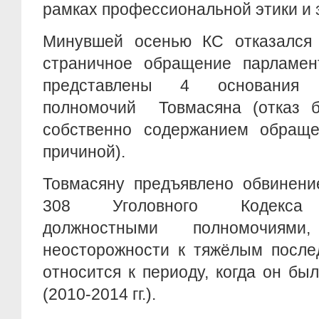
рамках профессиональной этики и 
Минувшей осенью КС отказался 
страничное обращение парламен
представлены 4 основания 
полномочий Товмасяна (отказ 
собственно содержанием обраще
причиной).
Товмасяну предъявлено обвинени
308 Уголовного Кодекса (
должностными полномочиям
неосторожности к тяжёлым после
относится к периоду, когда он б
(2010-2014 гг.).