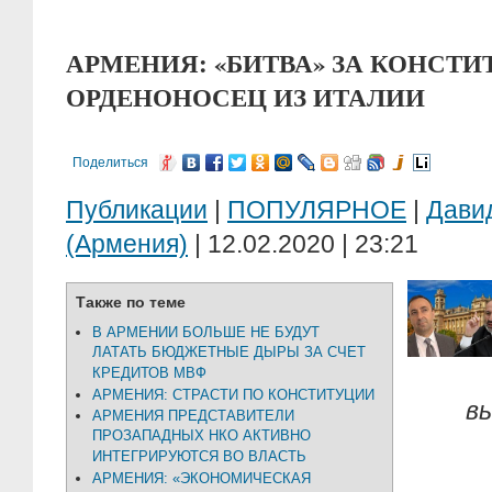
АРМЕНИЯ: «БИТВА» ЗА КОНСТ
ОРДЕНОНОСЕЦ ИЗ ИТАЛИИ
Поделиться
Публикации
|
ПОПУЛЯРНОЕ
|
Дави
(Армения)
| 12.02.2020 | 23:21
Также по теме
В АРМЕНИИ БОЛЬШЕ НЕ БУДУТ
ЛАТАТЬ БЮДЖЕТНЫЕ ДЫРЫ ЗА СЧЕТ
КРЕДИТОВ МВФ
АРМЕНИЯ: СТРАСТИ ПО КОНСТИТУЦИИ
в
АРМЕНИЯ ПРЕДСТАВИТЕЛИ
ПРОЗАПАДНЫХ НКО АКТИВНО
ИНТЕГРИРУЮТСЯ ВО ВЛАСТЬ
АРМЕНИЯ: «ЭКОНОМИЧЕСКАЯ