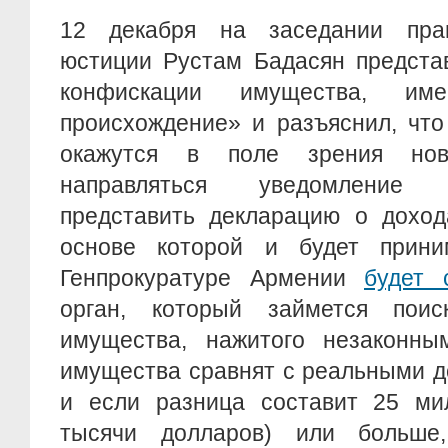
12 декабря на заседании прав
юстиции Рустам Бадасян предста
конфискации имущества, име
происхождение» и разъяснил, что
окажутся в поле зрения нов
направляться уведомление
представить декларацию о доход
основе которой и будет прини
Генпрокуратуре Армении
будет 
орган, который займется пои
имущества, нажитого незаконны
имущества сравнят с реальными д
и если разница составит 25 ми
тысячи долларов) или больше,