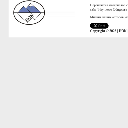
Перепечатка материалов с
сайт "Научного Общества
Мнения наших авторов мо
Copyright © 2026 | НОК 