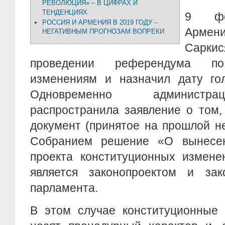
РЕВОЛЮЦИЯ» – В ЦИФРАХ И
ТЕНДЕНЦИЯХ
9 фе
РОССИЯ И АРМЕНИЯ В 2019 ГОДУ –
Арм
НЕГАТИВНЫМ ПРОГНОЗАМ ВОПРЕКИ
Сарки
проведении референдума по
изменениям и назначил дату гол
Одновременно администра
распространила заявление о том,
документ (принятое на прошлой 
Собранием решение «О вынесе
проекта конституционных измен
является законопроектом и за
парламента.
В этом случае конституционные 