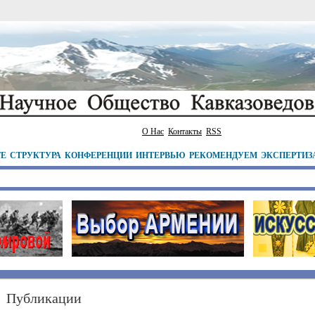
О Нас
Контакты
RSS
ТЕ
СТРУКТУРА
КОНФЕРЕНЦИИ
ИНТЕРВЬЮ
РЕКОМЕНДУЕМ
ЭКСПЕРТИЗ
Публикации