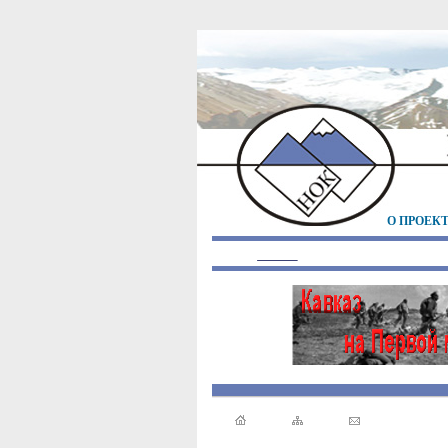
О ПРОЕК