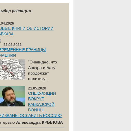
ыбор редакции
.04.2026
ОВЫЕ КНИГИ ОБ ИСТОРИИ
АВКАЗА
22.02.2022
ЕРЕМЕННЫЕ ГРАНИЦЫ
РМЕНИИ
"Очевидно, что
Анкара и Баку
продолжат
политику...
21.05.2020
СПЕКУЛЯЦИИ
ВОКРУГ
КАВКАЗСКОЙ
ВОЙНЫ
РИЗВАНЫ ОСЛАБИТЬ РОССИЮ
нтервью
Александра КРЫЛОВА