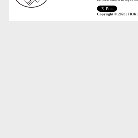
Copyright © 2026 | НОК 