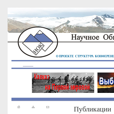
О ПРОЕКТЕ
СТРУКТУРА
КОНФЕРЕН
Публикации