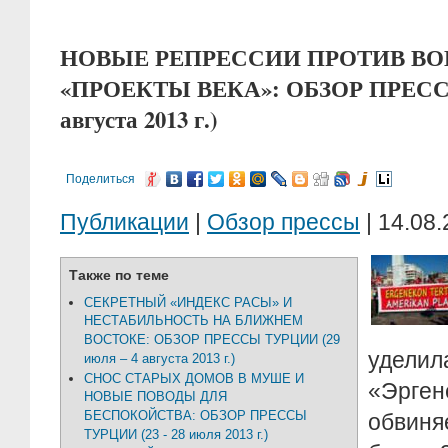
НОВЫЕ РЕПРЕССИИ ПРОТИВ В
«ПРОЕКТЫ ВЕКА»: ОБЗОР ПРЕССЫ
августа 2013 г.)
Поделиться
Публикации
|
Обзор прессы
| 14.08.
Также по теме
СЕКРЕТНЫЙ «ИНДЕКС РАСЫ» И
НЕСТАБИЛЬНОСТЬ НА БЛИЖНЕМ
ВОСТОКЕ: ОБЗОР ПРЕССЫ ТУРЦИИ (29
уделил
июля – 4 августа 2013 г.)
СНОС СТАРЫХ ДОМОВ В МУШЕ И
«Эрген
НОВЫЕ ПОВОДЫ ДЛЯ
БЕСПОКОЙСТВА: ОБЗОР ПРЕССЫ
обвин
ТУРЦИИ (23 - 28 июля 2013 г.)