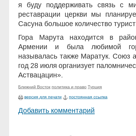
я буду поддерживать связь с ми
реставрации церкви мы планируе
Сасуна большое количество туристо
Гора Марута находится в райо
Армении и была любимой гор
называлась также Маратук. Союз 
год 28 июля организует паломничес
Аствацацин».
Ближний Восток
политика и право
Турция
версия для печати
постоянная ссылка
Добавить комментарий