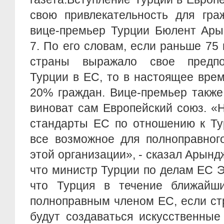
свою привлекательность для гра
вице-премьер Турции Бюлент Ары
7. По его словам, если раньше 75
страны выражало свое предпо
Турции в ЕС, то в настоящее врем
20% граждан. Вице-премьер также
виноват сам Европейский союз. «
стандарты ЕС по отношению к Ту
все возможное для полноправног
этой организации», - сказал Арынд
что министр Турции по делам ЕС 
что Турция в течение ближайш
полноправным членом ЕС, если ст
будут создаваться искусственные