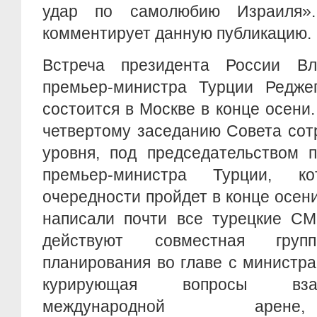
удар по самолюбию Израиля»
комментирует данную публикацию.
Встреча президента России В
премьер-министра Турции Редже
состоится в Москве в конце осени.
четвертому заседанию Совета сот
уровня, под председательством 
премьер-министра Турции, к
очередности пройдет в конце осени
написали почти все турецкие СМ
действуют совместная групп
планирования во главе с министр
курирующая вопросы вза
международной арен