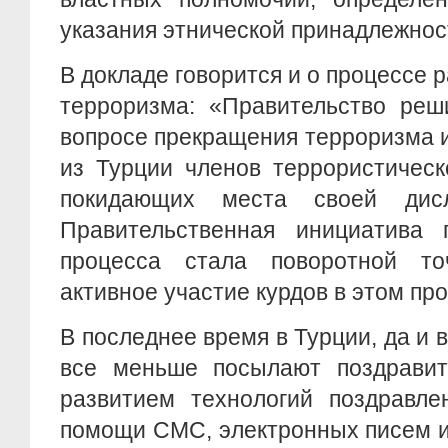
указания этнической принадлежност
В докладе говорится и о процессе
терроризма: «Правительство реш
вопросе прекращения терроризма 
из Турции членов террористическ
покидающих места своей дис
Правительственная инициатива 
процесса стала поворотной то
активное участие курдов в этом пр
В последнее время в Турции, да и 
все меньше посылают поздравит
развитием технологий поздравле
помощи СМС, электронных писем и 