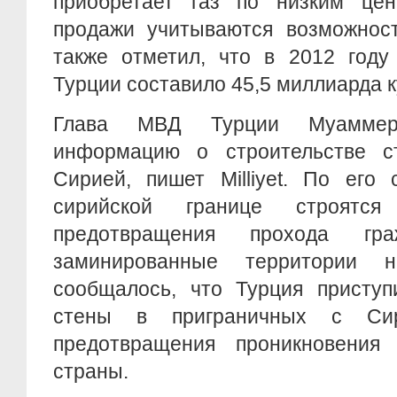
приобретает газ по низким це
продажи учитываются возможност
также отметил, что в 2012 году
Турции составило 45,5 миллиарда 
Глава МВД Турции Муаммер
информацию о строительстве с
Сирией, пишет Milliyet. По его 
сирийской границе строятся
предотвращения прохода гр
заминированные территории 
сообщалось, что Турция приступ
стены в приграничных с Си
предотвращения проникновения
страны.