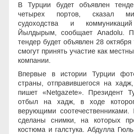
В Турции будет объявлен тенде
четырех портов, сказал мин
судоходства и коммуникаци
Йылдырым, сообщает Anadolu. П
тендер будет объявлен 28 октября 
смогут принять участие как местны
компании.
Впервые в истории Турции фот
страны, отправившегося на хадж, 
пишет «Netgazete». Президент Т
отбыл на хадж, в ходе которо
верующими соотечественниками. 
сделаны снимки, на которых пр
костюма и галстука. Абдулла Гюл