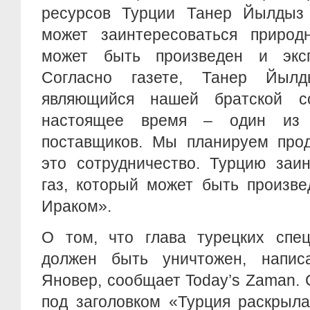
ресурсов Турции Танер Йылдыз 
может заинтересоваться природ
может быть произведен и эксп
Согласно газете, Танер Йылд
являющийся нашей братской с
настоящее время – один из 
поставщиков. Мы планируем прод
это сотрудничество. Турцию заи
газ, который может быть произве
Ираком».
О том, что глава турецких спе
должен быть уничтожен, напис
Яновер, сообщает Today’s Zaman.
под заголовком «Турция раскрыла