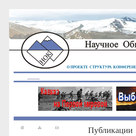
О ПРОЕКТЕ
СТРУКТУРА
КОНФЕРЕН
Публикации