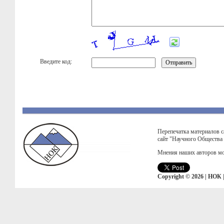
Введите код:
Перепечатка материалов с
сайт "Научного Общества
Мнения наших авторов мо
Copyright © 2026 | НОК 