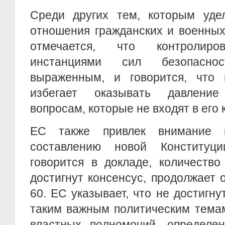
Среди других тем, которым уд
отношения гражданских и военных
отмечается, что контролиро
инстанциями сил безопасно
выраженным, и говорится, что 
избегает оказывать давлени
вопросам, которые не входят в его
ЕС также привлек внимание 
составлению новой Конституци
говорится в докладе, количество
достигнут консенсус, продолжает 
60. ЕС указывает, что не достигну
таким важным политическим темам
властных полномочий, определен