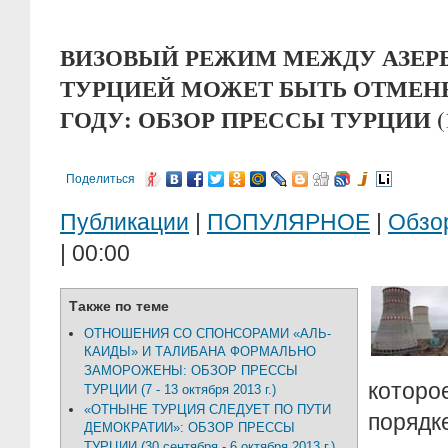
ВИЗОВЫЙ РЕЖИМ МЕЖДУ АЗЕ
ТУРЦИЕЙ МОЖЕТ БЫТЬ ОТМЕН
ГОДУ: ОБЗОР ПРЕССЫ ТУРЦИИ (14 -
Поделиться
Публикации
|
ПОПУЛЯРНОЕ
|
Обзо
| 00:00
Также по теме
ОТНОШЕНИЯ СО СПОНСОРАМИ «АЛЬ-
КАИДЫ» И ТАЛИБАНА ФОРМАЛЬНО
ЗАМОРОЖЕНЫ: ОБЗОР ПРЕССЫ
котор
ТУРЦИИ (7 - 13 октября 2013 г.)
«ОТНЫНЕ ТУРЦИЯ СЛЕДУЕТ ПО ПУТИ
поряд
ДЕМОКРАТИИ»: ОБЗОР ПРЕССЫ
ТУРЦИИ (30 сентября - 6 октября 2013 г.)