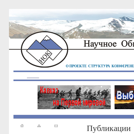
О ПРОЕКТЕ
СТРУКТУРА
КОНФЕРЕН
Публикации