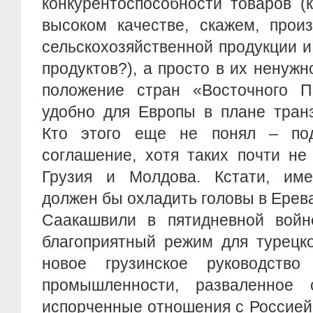
конкурентоспособности товаров (
высоком качестве, скажем, прои
сельскохозяйственной продукции и
продуктов?), а просто в их ненужн
положение стран «Восточного П
удобно для Европы в плане транз
Кто этого еще не понял – по
соглашение, хотя таких почти не
Грузия и Молдова. Кстати, им
должен бы охладить головы в Ерев
Саакашвили в пятидневной войне
благоприятный режим для турецко
новое грузинское руководство
промышленности, разваленное с
испорченные отношения с Россией