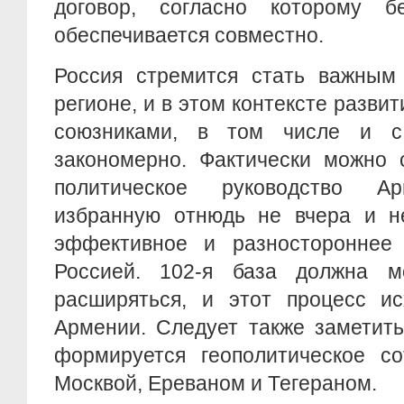
договор, согласно которому б
обеспечивается совместно.
Россия стремится стать важным
регионе, и в этом контексте разви
союзниками, в том числе и с
закономерно. Фактически можно с
политическое руководство А
избранную отнюдь не вчера и н
эффективное и разностороннее
Россией. 102-я база должна м
расширяться, и этот процесс ис
Армении. Следует также заметить
формируется геополитическое со
Москвой, Ереваном и Тегераном.