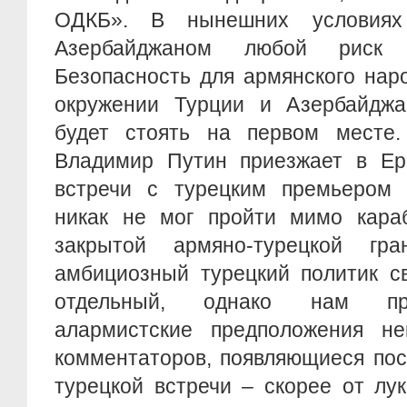
ОДКБ». В нынешних условиях
Азербайджаном любой риск 
Безопасность для армянского нар
окружении Турции и Азербайджа
будет стоять на первом месте.
Владимир Путин приезжает в Ер
встречи с турецким премьером 
никак не мог пройти мимо кара
закрытой армяно-турецкой гр
амбициозный турецкий политик с
отдельный, однако нам пре
алармистские предположения не
комментаторов, появляющиеся пос
турецкой встречи – скорее от лук