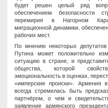
будет решен целый ряд вопр
обеспечением безопасности ст
перемирия в Нагорном Кара
миграционной динамики, обеспече
рабочих мест.
По мнению некоторых депутатов 
Путина может положительно изм
ситуацию в стране, и представит
общества, которой свойств
эмоциональность в оценках, перест
«имперские происки». Армения в
всегда стремилась быть предск
партнёром, о чем и свидетельст
заявление армянского президент