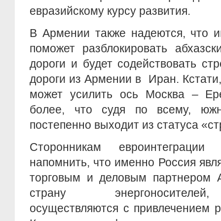
евразийскому курсу развития.
В Армении также надеются, что 
поможет разблокировать абхазск
дороги и будет содействовать ст
дороги из Армении в Иран. Кстати,
может усилить ось Москва – Ере
более, что судя по всему, юж
постепенно выходит из статуса «ст
Сторонникам евроинтеграции 
напомнить, что именно Россия яв
торговым и деловым партнером А
страну энергоносителей,
осуществляются с привлечением р