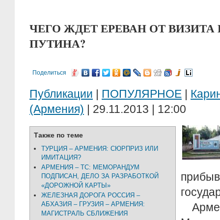
ЧЕГО ЖДЕТ ЕРЕВАН ОТ ВИЗИТА
ПУТИНА?
Поделиться
Публикации
|
ПОПУЛЯРНОЕ
|
Кари
(Армения)
| 29.11.2013 | 12:00
Также по теме
ТУРЦИЯ – АРМЕНИЯ: СЮРПРИЗ ИЛИ
ИМИТАЦИЯ?
АРМЕНИЯ – ТС: МЕМОРАНДУМ
пр
ПОДПИСАН, ДЕЛО ЗА РАЗРАБОТКОЙ
«ДОРОЖНОЙ КАРТЫ»
госуда
ЖЕЛЕЗНАЯ ДОРОГА РОССИЯ –
АБХАЗИЯ – ГРУЗИЯ – АРМЕНИЯ:
Армен
МАГИСТРАЛЬ СБЛИЖЕНИЯ