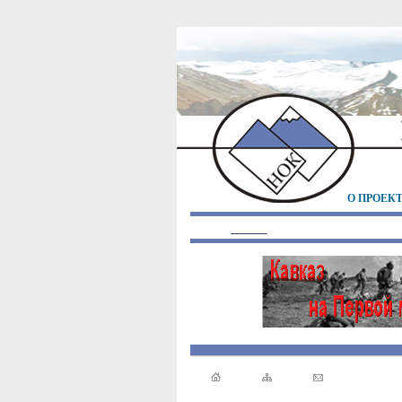
О ПРОЕК