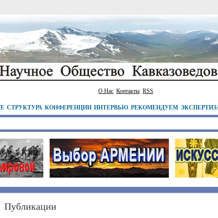
О Нас
Контакты
RSS
ТЕ
СТРУКТУРА
КОНФЕРЕНЦИИ
ИНТЕРВЬЮ
РЕКОМЕНДУЕМ
ЭКСПЕРТИЗ
Публикации