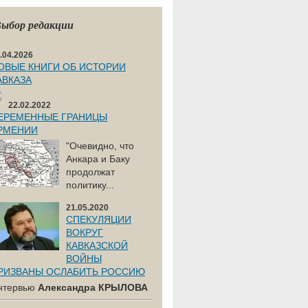
ыбор редакции
.04.2026
ОВЫЕ КНИГИ ОБ ИСТОРИИ
АВКАЗА
22.02.2022
ЕРЕМЕННЫЕ ГРАНИЦЫ
РМЕНИИ
"Очевидно, что
Анкара и Баку
продолжат
политику...
21.05.2020
СПЕКУЛЯЦИИ
ВОКРУГ
КАВКАЗСКОЙ
ВОЙНЫ
РИЗВАНЫ ОСЛАБИТЬ РОССИЮ
нтервью
Александра КРЫЛОВА