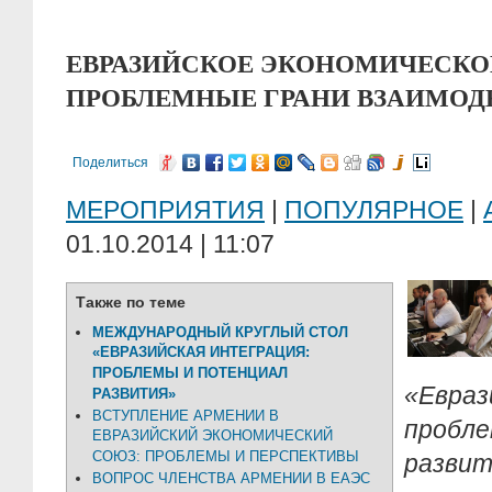
ЕВРАЗИЙСКОЕ ЭКОНОМИЧЕСКО
ПРОБЛЕМНЫЕ ГРАНИ ВЗАИМОД
Поделиться
МЕРОПРИЯТИЯ
|
ПОПУЛЯРНОЕ
|
01.10.2014 | 11:07
Также по теме
МЕЖДУНАРОДНЫЙ КРУГЛЫЙ СТОЛ
«ЕВРАЗИЙСКАЯ ИНТЕГРАЦИЯ:
ПРОБЛЕМЫ И ПОТЕНЦИАЛ
«Евраз
РАЗВИТИЯ»
ВСТУПЛЕНИЕ АРМЕНИИ В
пробл
ЕВРАЗИЙСКИЙ ЭКОНОМИЧЕСКИЙ
СОЮЗ: ПРОБЛЕМЫ И ПЕРСПЕКТИВЫ
развит
ВОПРОС ЧЛЕНСТВА АРМЕНИИ В ЕАЭС