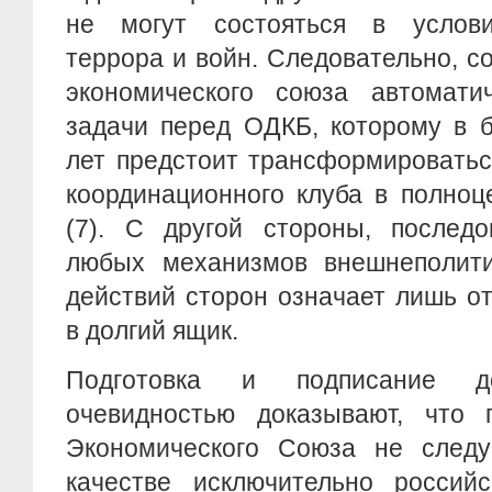
не могут состояться в услови
террора и войн. Следовательно, с
экономического союза автомати
задачи перед ОДКБ, которому в 
лет предстоит трансформироватьс
координационного клуба в полно
(7). С другой стороны, последо
любых механизмов внешнеполити
действий сторон означает лишь о
в долгий ящик.
Подготовка и подписание д
очевидностью доказывают, что п
Экономического Союза не следу
качестве исключительно россий