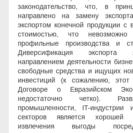
законодательство, что, в при
направлено на замену экспорт
экспортом конечной продукции с 
стоимостью, что невозможн
профильные производства и ст
Диверсификация экспорта 
направлением деятельности бизне
свободные средства и ищущих но
инвестиций (к сожалению, этот
Договоре о Евразийском Эко
недостаточно четко). Разв
промышленности, IT-индустрии 
секторов является хорошей 
извлечения выгоды посре