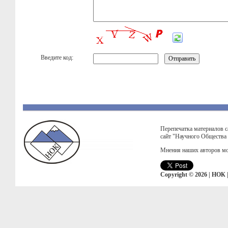
Введите код:
Перепечатка материалов с
сайт "Научного Общества
Мнения наших авторов мо
Copyright © 2026 | НОК 