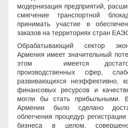
модернизация предприятий, расши
смягчение транспортной блок
принимать участие в обеспечен
заказов на территориях стран ЕАЭ
Обрабатывающий сектор экон
Армения имеет значительный поте
этом имеется достаточ
производственных сфер, сла
развивающихся неэффективно, к
финансовых ресурсов и качеств
могли бы стать прибыльными. 
Армении было сделано дост
облегчения процедур регистрации
бизнеса в целом, совершенс