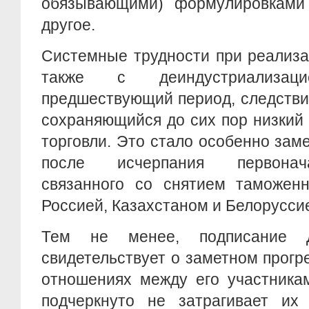
обязывающими) формулировками
другое.
Системные трудности при реализа
также с деиндустриализа
предшествующий период, следстви
сохраняющийся до сих пор низкий
торговли. Это стало особенно зам
после исчерпания первонач
связанного со снятием таможен
Россией, Казахстаном и Белорусси
Тем не менее, подписание 
свидетельствует о заметном прогр
отношениях между его участникам
подчеркнуто не затрагивает их