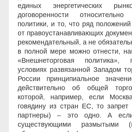
единых энергетических рынк
договоренности относительн
политики, и то, что ряд положений
от правоустанавливающих докумен
рекомендательный, а не обязательн
в полной мере можно отнести, на
«Внешнеторговая политика»,
условиях развязанной Западом то
России принципиальное значен
действительно об общей торго
которой, например, если Москв
говядину из стран ЕС, то запрет
партнеры) – это одно. А если
существующими размытыми