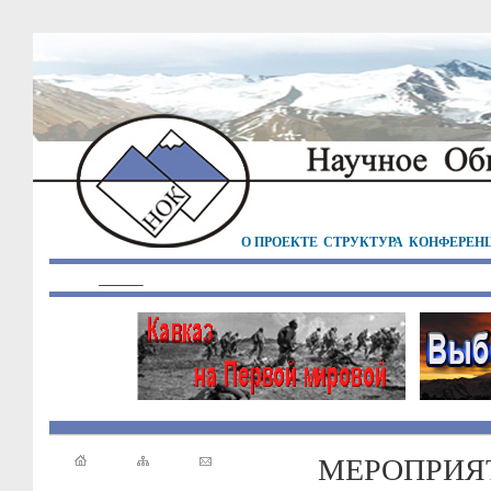
О ПРОЕКТЕ
СТРУКТУРА
КОНФЕРЕН
МЕРОПРИЯ