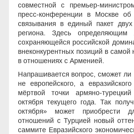
совместной с премьер-министро
пресс-конференции в Москве об 
связывания в единый пакет двух
региона. Здесь определяющим 
сохраняющейся российской домина
внеконкурентных позиций в самой 
в отношениях с Арменией.
Напрашивается вопрос, сможет ли 
не европейского, а евразийского
мёртвой точки армяно-турецки
октября текущего года. Так полу
октября» может приобрести 
отношений с Турцией новый отте
саммите Евразийского экономичес