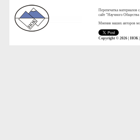
Перепечатка материалов с
сайт "Научного Общества
Мнения наших авторов мо
Copyright © 2026 | НОК 