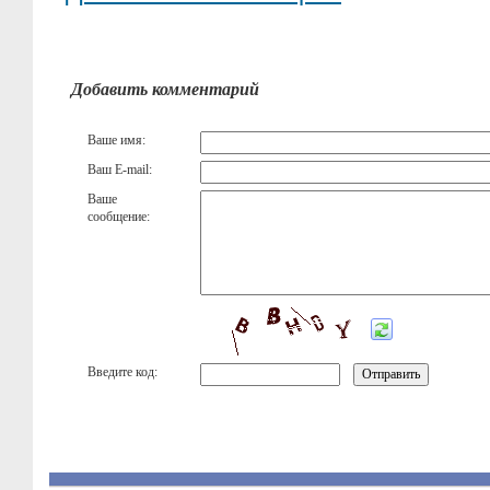
Добавить комментарий
Ваше имя:
Ваш E-mail:
Ваше
сообщение:
Введите код: