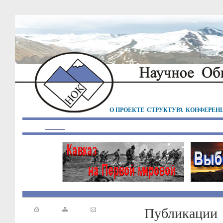
О ПРОЕКТЕ
СТРУКТУРА
КОНФЕРЕН
Публикации