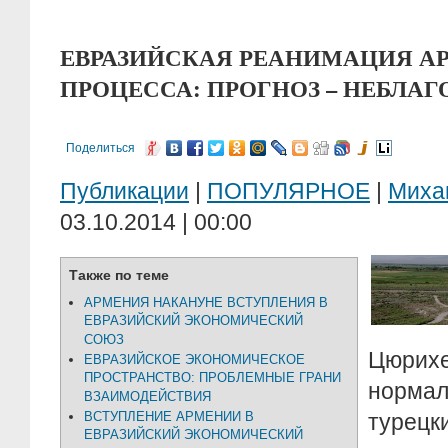
ЕВРАЗИЙСКАЯ РЕАНИМАЦИЯ А
ПРОЦЕССА: ПРОГНОЗ – НЕБЛА
Поделиться
Публикации
|
ПОПУЛЯРНОЕ
|
Миха
03.10.2014 | 00:00
Также по теме
АРМЕНИЯ НАКАНУНЕ ВСТУПЛЕНИЯ В
ЕВРАЗИЙСКИЙ ЭКОНОМИЧЕСКИЙ
СОЮЗ
Цюри
ЕВРАЗИЙСКОЕ ЭКОНОМИЧЕСКОЕ
ПРОСТРАНСТВО: ПРОБЛЕМНЫЕ ГРАНИ
норма
ВЗАИМОДЕЙСТВИЯ
ВСТУПЛЕНИЕ АРМЕНИИ В
туре
ЕВРАЗИЙСКИЙ ЭКОНОМИЧЕСКИЙ