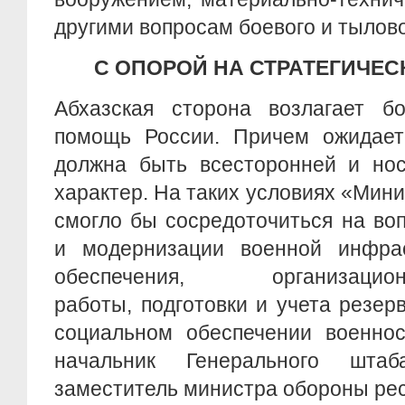
другими вопросам боевого и тылово
С ОПОРОЙ НА СТРАТЕГИЧЕС
Абхазская сторона возлагает 
помощь России. Причем ожидает
должна быть всесторонней и но
характер. На таких условиях «Мин
смогло бы сосредоточиться на во
и модернизации военной инфрас
обеспечения, организационн
работы, подготовки и учета резер
социальном обеспечении военнос
начальник Генерального шт
заместитель министра обороны рес