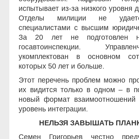
испытывает из-за низкого уровня 
Отделы милиции не удается
специалистами с высшим юридиче
За 20 лет не подготовлен н
госавтоинспекции. Управле
укомплектован в основном сот
которых 50 лет и больше.
Этот перечень проблем можно пр
их видится только в одном – в 
новый формат взаимоотношений 
уровень интеграции.
НЕЛЬЗЯ ЗАВЫШАТЬ ПЛАН
Семен Григорьев честно преду