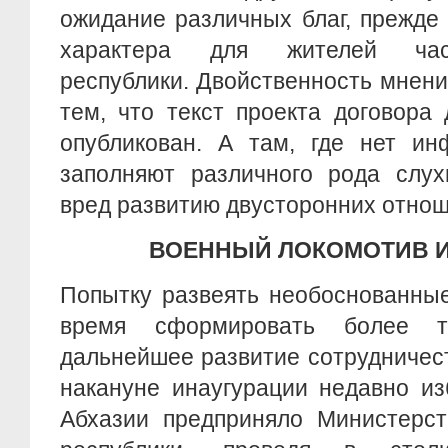
ожидание различных благ, прежде
характера для жителей час
республики. Двойственность мнен
тем, что текст проекта договора
опубликован. А там, где нет ин
заполняют различного рода слух
вред развитию двусторонних отнош
ВОЕННЫЙ ЛОКОМОТИВ 
Попытку развеять необоснованные
время сформировать более т
дальнейшее развитие сотрудничес
накануне инаугурации недавно из
Абхазии предприняло Министерст