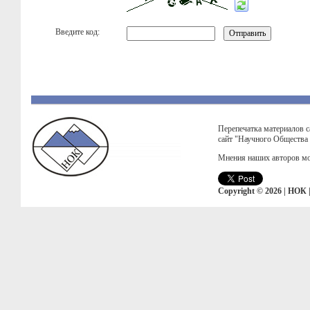
Введите код:
Перепечатка материалов с
сайт "Научного Общества
Мнения наших авторов мо
Copyright © 2026 | НОК 