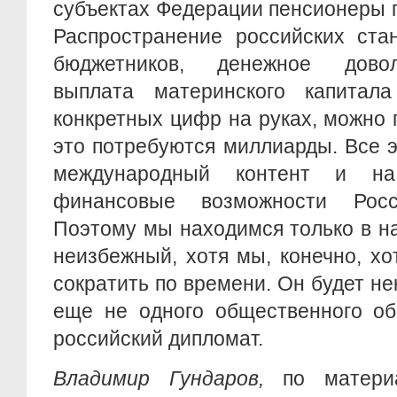
субъектах Федерации пенсионеры п
Распространение российских ста
бюджетников, денежное довол
выплата материнского капита
конкретных цифр на руках, можно 
это потребуются миллиарды. Все 
международный контент и н
финансовые возможности Росс
Поэтому мы находимся только в на
неизбежный, хотя мы, конечно, х
сократить по времени. Он будет не
еще не одного общественного об
российский дипломат.
Владимир Гундаров,
по матери