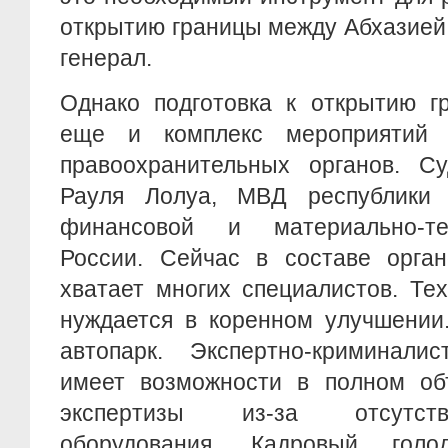
открытию границы между Абхазией 
генерал.
Однако подготовка к открытию г
еще и комплекс мероприятий
правоохранительных органов. С
Рауля Лолуа, МВД республики 
финансовой и материально-т
России. Сейчас в составе орган
хватает многих специалистов. Те
нуждается в коренном улучшении
автопарк. Экспертно-криминали
имеет возможности в полном об
экспертизы из-за отсутств
оборудования. Кадровый гол