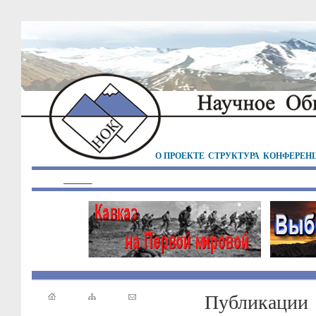
О ПРОЕКТЕ
СТРУКТУРА
КОНФЕРЕН
Публикации