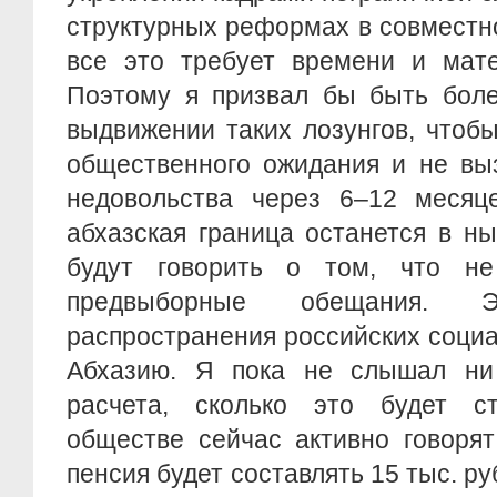
структурных реформах в совместн
все это требует времени и мате
Поэтому я призвал бы быть боле
выдвижении таких лозунгов, чтоб
общественного ожидания и не вы
недовольства через 6–12 месяце
абхазская граница останется в н
будут говорить о том, что не
предвыборные обещания. 
распространения российских соци
Абхазию. Я пока не слышал ни 
расчета, сколько это будет с
обществе сейчас активно говорят
пенсия будет составлять 15 тыс. руб