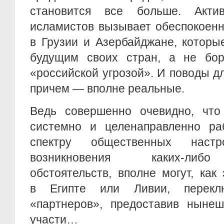
становится все больше. Актив
исламистов вызывает обеспокоенн
в Грузии и Азербайджане, которы
будущим своих стран, а не бо
«российской угрозой». И поводы дл
причем — вполне реальные.
Ведь совершенно очевидно, что 
системно и целенаправленно р
спектру общественных наст
возникновения каких-либ
обстоятельств, вполне могут, как
в Египте или Ливии, перекл
«партнеров», предоставив нынеш
участи…