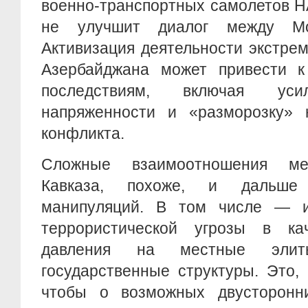
военно-транспортных самолетов Н
не улучшит диалог между Мо
Активизация деятельности экстре
Азербайджана может привести 
последствиям, включая уси
напряженности и «разморозку» н
конфликта.
Сложные взаимоотношения ме
Кавказа, похоже, и дальше
манипуляций. В том числе — и
террористической угрозы в ка
давления на местные эли
государственные структуры. Это, 
чтобы о возможных двусторонн