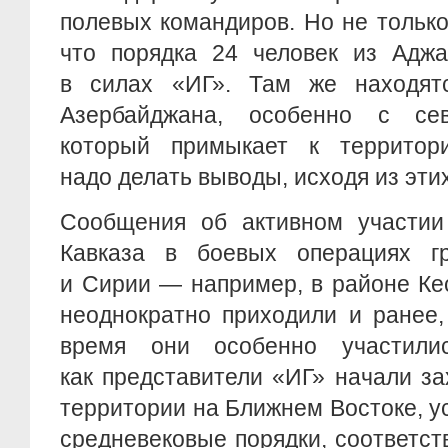
полевых командиров. Но не только
что порядка 24 человек из Аджа
в силах «ИГ». Там же находят
Азербайджана, особенно с сев
который примыкает к территор
надо делать выводы, исходя из эти
Сообщения об активном участии
Кавказа в боевых операциях г
и Сирии — например, в районе Ке
неоднократно приходили и ранее,
время они особенно участили
как представители «ИГ» начали з
территории на Ближнем Востоке, у
средневековые порядки, соответс