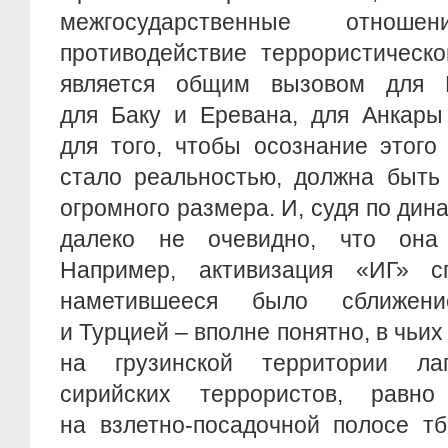
межгосударственные отнош
противодействие террористическо
является общим вызовом для 
для Баку и Еревана, для Анкары
для того, чтобы осознание этого
стало реальностью, должна быть
огромного размера. И, судя по дин
далеко не очевидно, что она 
Например, активизация «ИГ» с
наметившееся было сближен
и Турцией – вполне понятно, в чьи
на грузинской территории ла
сирийских террористов, равн
на взлетно-посадочной полосе тб