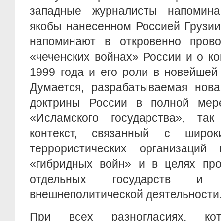
западные журналисты напомина
якобы нанесенном Россией Грузии 
напоминают в откровенно пров
«чеченских войнах» России и о к
1999 года и его роли в новейшей
Думается, разрабатываемая нова
доктрины России в полной мер
«Исламского государства», та
контекст, связанный с широк
террористических организаций
«гибридных войн» и в целях про
отдельных государств и 
внешнеполитической деятельности
При всех разногласиях, ко