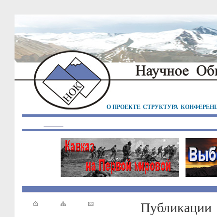
О ПРОЕКТЕ
СТРУКТУРА
КОНФЕРЕН
Публикации