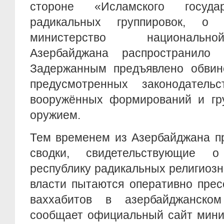
стороне «Исламского госуд
радикальных группировок, о
министерство национальн
Азербайджана распространило 
Задержанным предъявлено обвин
предусмотренных законодатель
вооружённых формирований и гру
оружием.
Тем временем из Азербайджана п
сводки, свидетельствующие 
республику радикальных религиозн
власти пытаются оперативно прес
ваххабитов в азербайджанском
сообщает официальный сайт мини