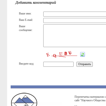
Добавить комментарий
Ваше имя:
Ваш E-mail:
Ваше
сообщение:
Введите код:
Перепечатка материалов с
сайт "Научного Общества