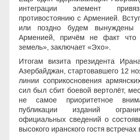
интеграции элемент прив
противостоянию с Арменией. Всту
или поздно будем вынуждены 
Арменией, причём не факт что 
земель», заключает «Эхо».
Итогам визита президента Иран
Азербайджан, стартовавшего 12 ноя
линии соприкосновения армянски
сил был сбит боевой вертолёт, ме
не самое приоритетное вним
публикации изданий ограни
официальных сведений о состояв
высокого иранского гостя встречах 