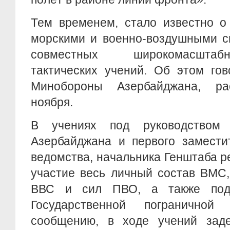
Тем временем, стало известно о
морскими и военно-воздушными с
совместных широкомасштаб
тактических учений. Об этом го
Минобороны Азербайджана, ра
ноября.
В учениях под руководством
Азербайджана и первого замести
ведомства, начальника Генштаба 
участие весь личный состав ВМС,
ВВС и сил ПВО, а также под
Государственной пограничной
сообщению, в ходе учений зад