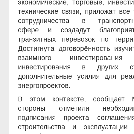
экономические, торговые, инвест
технические связи, приложат все
сотрудничества в транспортно
сфере и создадут благоприя
транзитных перевозок по терри
Достигнута договорённость изуч
взаимного инвестировани
инвестирования в других ст
дополнительные усилия для реа
энергопроектов.
В этом контексте, сообщает 
стороны отметили необходи
подписания проекта соглашен
строительства и эксплуатации