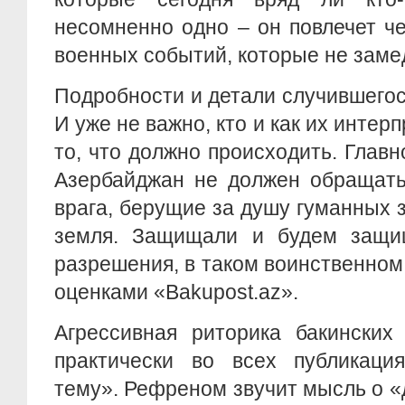
несомненно одно – он повлечет ч
военных событий, которые не заме
Подробности и детали случившегос
И уже не важно, кто и как их интер
то, что должно происходить. Главн
Азербайджан не должен обращать
врага, берущие за душу гуманных 
земля. Защищали и будем защи
разрешения, в таком воинственном
оценками «Bakupost.az».
Агрессивная риторика бакинских
практически во всех публикаци
тему». Рефреном звучит мысль о 