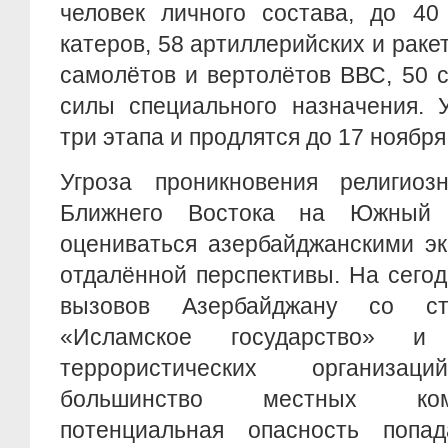
человек личного состава, до 40
катеров, 58 артиллерийских и раке
самолётов и вертолётов ВВС, 50 
силы специального назначения. 
три этапа и продлятся до 17 ноября
Угроза проникновения религиоз
Ближнего Востока на Южный 
оцениваться азербайджанскими эк
отдалённой перспективы. На сего
вызовов Азербайджану со ст
«Исламское государство» и
террористических организа
большинство местных ком
потенциальная опасность попад