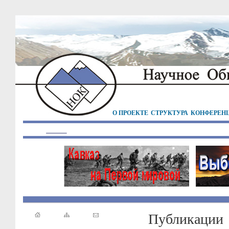
О ПРОЕКТЕ
СТРУКТУРА
КОНФЕРЕН
Публикации