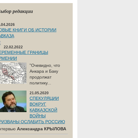
ыбор редакции
.04.2026
ОВЫЕ КНИГИ ОБ ИСТОРИИ
АВКАЗА
22.02.2022
ЕРЕМЕННЫЕ ГРАНИЦЫ
РМЕНИИ
"Очевидно, что
Анкара и Баку
продолжат
политику...
21.05.2020
СПЕКУЛЯЦИИ
ВОКРУГ
КАВКАЗСКОЙ
ВОЙНЫ
РИЗВАНЫ ОСЛАБИТЬ РОССИЮ
нтервью
Александра КРЫЛОВА