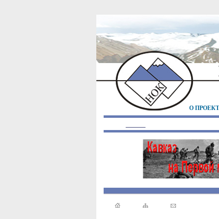
О ПРОЕК