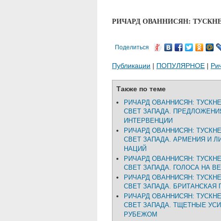
РИЧАРД ОВАННИСЯН: ТУСКН
Поделиться
Публикации
|
ПОПУЛЯРНОЕ
|
Ри
Также по теме
РИЧАРД ОВАННИСЯН: ТУСК
СВЕТ ЗАПАДА. ПРЕДЛОЖЕНИ
ИНТЕРВЕНЦИИ
РИЧАРД ОВАННИСЯН: ТУСК
СВЕТ ЗАПАДА. АРМЕНИЯ И Л
НАЦИЙ
РИЧАРД ОВАННИСЯН: ТУСК
СВЕТ ЗАПАДА. ГОЛОСА НА В
РИЧАРД ОВАННИСЯН: ТУСК
СВЕТ ЗАПАДА. БРИТАНСКАЯ
РИЧАРД ОВАННИСЯН: ТУСК
СВЕТ ЗАПАДА. ТЩЕТНЫЕ УСИ
РУБЕЖОМ