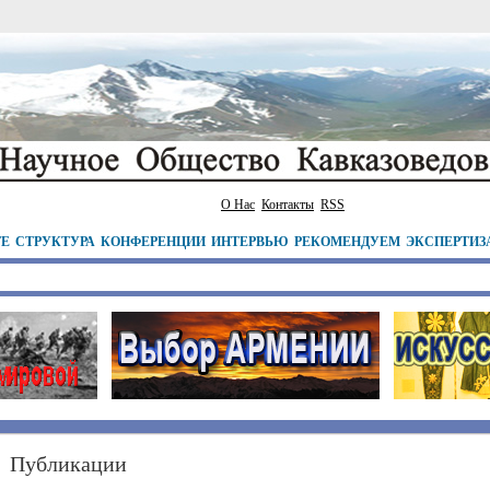
О Нас
Контакты
RSS
ТЕ
СТРУКТУРА
КОНФЕРЕНЦИИ
ИНТЕРВЬЮ
РЕКОМЕНДУЕМ
ЭКСПЕРТИЗ
Публикации