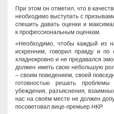
При этом он отметил, что в качест
необходимо выступать с призывами
спешить давать оценки и максима
к профессиональным оценкам.
«Необходимо, чтобы каждый из н
искренним, говорил правду и по 
хладнокровно и не предавался эм
должен иметь свою небольшую рол
– своим поведением, своей повсед
готовностью решать проблемы
убеждения, разъяснения, взаимны
нас на своём месте не должен допу
посоветовал вице-премьер НКР.