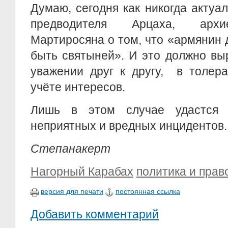
Думаю, сегодня как никогда актуа
предводителя Арцаха, архи
Мартиросяна о том, что «армянин
быть святыней». И это должно вы
уважении друг к другу, в толер
учёте интересов.
Лишь в этом случае удастся 
неприятных и вредных инцидентов.
Степанакерт
Нагорный Карабах
политика и прав
версия для печати
постоянная ссылка
Добавить комментарий