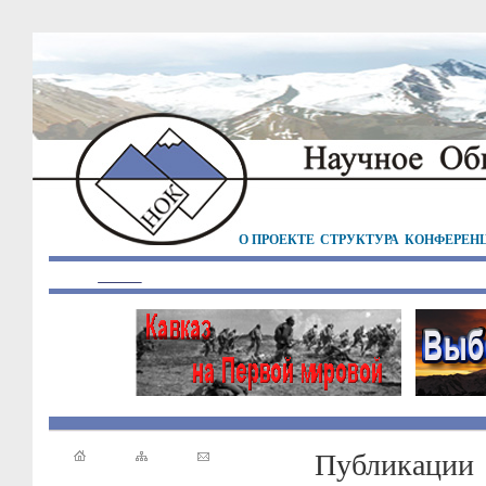
О ПРОЕКТЕ
СТРУКТУРА
КОНФЕРЕН
Публикации