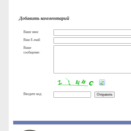
Добавить комментарий
Ваше имя:
Ваш E-mail:
Ваше
сообщение:
Введите код: