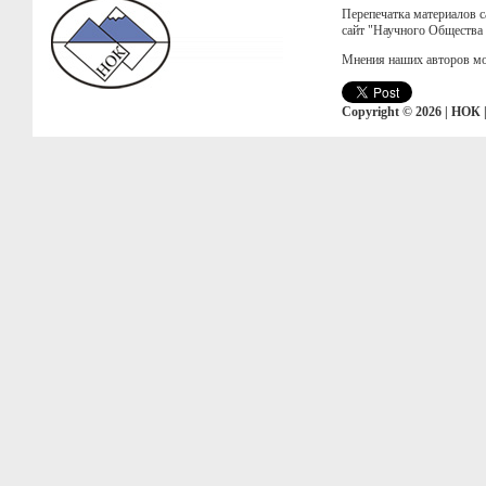
Перепечатка материалов с
сайт "Научного Общества
Мнения наших авторов мо
Copyright © 2026 | НОК 