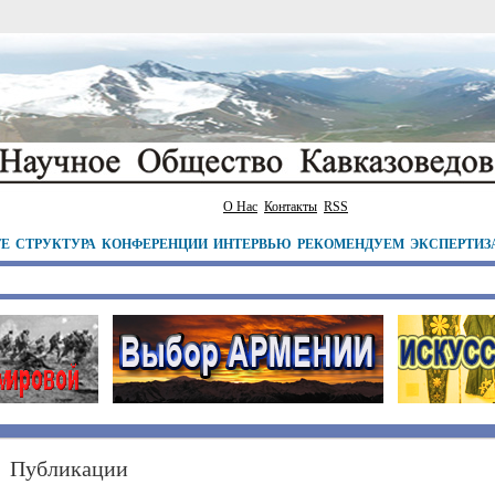
О Нас
Контакты
RSS
ТЕ
СТРУКТУРА
КОНФЕРЕНЦИИ
ИНТЕРВЬЮ
РЕКОМЕНДУЕМ
ЭКСПЕРТИЗ
Публикации