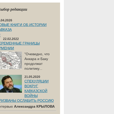
ыбор редакции
.04.2026
ОВЫЕ КНИГИ ОБ ИСТОРИИ
АВКАЗА
22.02.2022
ЕРЕМЕННЫЕ ГРАНИЦЫ
РМЕНИИ
"Очевидно, что
Анкара и Баку
продолжат
политику...
21.05.2020
СПЕКУЛЯЦИИ
ВОКРУГ
КАВКАЗСКОЙ
ВОЙНЫ
РИЗВАНЫ ОСЛАБИТЬ РОССИЮ
нтервью
Александра КРЫЛОВА