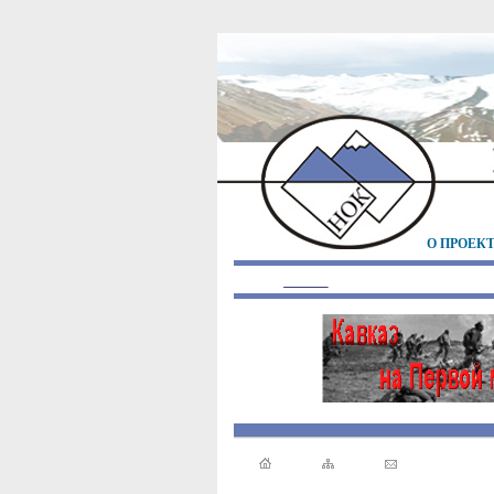
О ПРОЕК