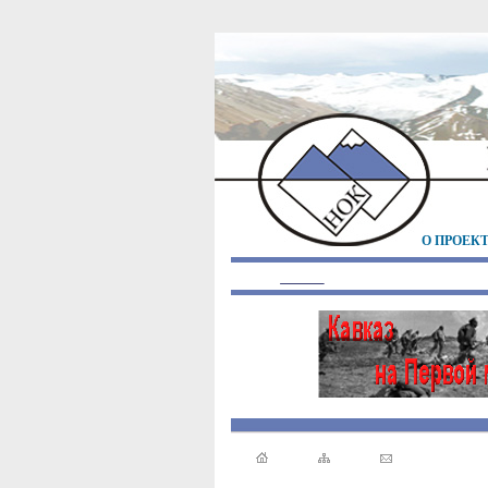
О ПРОЕК