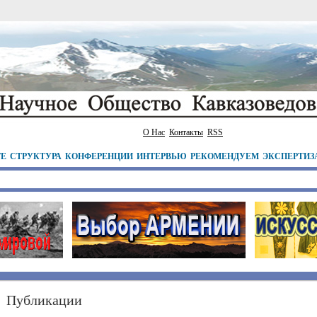
О Нас
Контакты
RSS
ТЕ
СТРУКТУРА
КОНФЕРЕНЦИИ
ИНТЕРВЬЮ
РЕКОМЕНДУЕМ
ЭКСПЕРТИЗ
Публикации