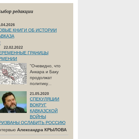
ыбор редакции
.04.2026
ОВЫЕ КНИГИ ОБ ИСТОРИИ
АВКАЗА
22.02.2022
ЕРЕМЕННЫЕ ГРАНИЦЫ
РМЕНИИ
"Очевидно, что
Анкара и Баку
продолжат
политику...
21.05.2020
СПЕКУЛЯЦИИ
ВОКРУГ
КАВКАЗСКОЙ
ВОЙНЫ
РИЗВАНЫ ОСЛАБИТЬ РОССИЮ
нтервью
Александра КРЫЛОВА