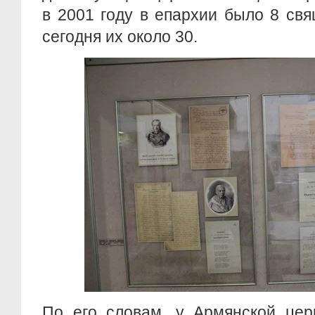
в 2001 году в епархии было 8 св
сегодня их около 30.
По его словам, у Армянской цер