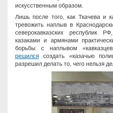
искусственным образом.
Лишь после того, как Ткачева и 
тревожить наплыв в Краснодарск
северокавказских республик Р
казаками и армянами практическ
борьбы с наплывом «кавказцев
решился
создать «казачью поли
разрешил делать то, чего нельзя д