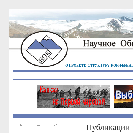
О ПРОЕКТЕ
СТРУКТУРА
КОНФЕРЕН
Публикации