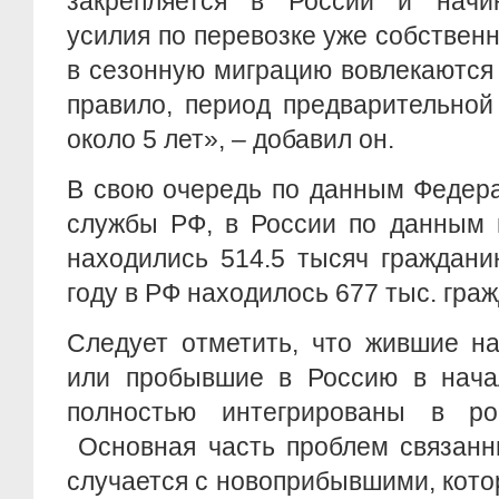
закрепляется в России и начи
усилия по перевозке уже собственн
в сезонную миграцию вовлекаются
правило, период предварительной
около 5 лет», – добавил он.
В свою очередь по данным Федер
службы РФ, в России по данным 
находились 514.5 тысяч граждан
году в РФ находилось 677 тыс. гра
Следует отметить, что жившие н
или пробывшие в Россию в нача
полностью интегрированы в ро
Основная часть проблем связанн
случается с новоприбывшими, кот