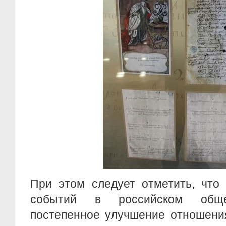
При этом следует отметить, что
событий в российском обще
постепенное улучшение отношения