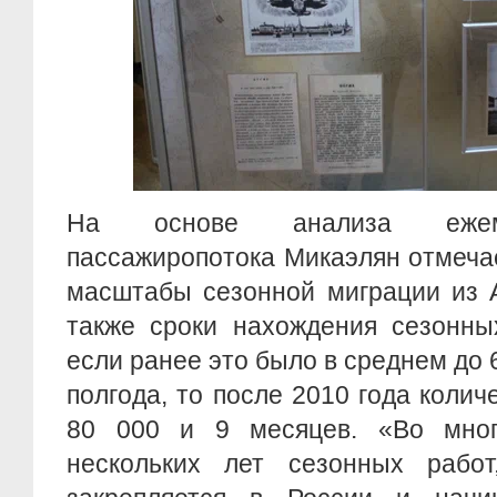
На основе анализа ежем
пассажиропотока Микаэлян отмечае
масштабы сезонной миграции из 
также сроки нахождения сезонны
если ранее это было в среднем до 6
полгода, то после 2010 года колич
80 000 и 9 месяцев. «Во мно
нескольких лет сезонных работ