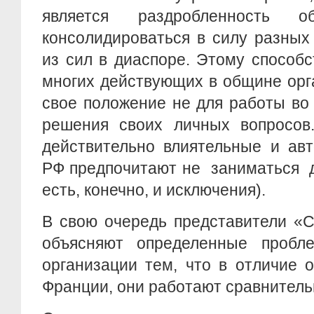
является раздробленность о
консолидироваться в силу разных
из сил в диаспоре. Этому способс
многих действующих в общине орг
свое положение не для работы во
решения своих личных вопросов
действительно влиятельные и ав
РФ предпочитают не заниматься 
есть, конечно, и исключения).
В свою очередь представители «
объясняют определенные пробл
организации тем, что в отличие
Франции, они работают сравнитель