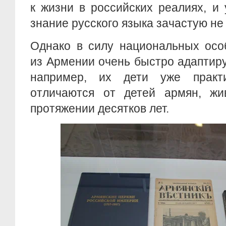
к жизни в российских реалиях, и
знание русского языка зачастую не
Однако в силу национальных осо
из Армении очень быстро адаптиру
например, их дети уже прак
отличаются от детей армян, ж
протяжении десятков лет.