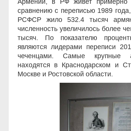
Армении, в РФ живет примерно 
сравнению с переписью 1989 года,
РСФСР жило 532.4 тысяч армян
численность увеличилось более чем
тысяч. По показателю процент
являются лидерами переписи 201
чеченцами. Самые крупные 
находятся в Краснодарском и Ст
Москве и Ростовской области.