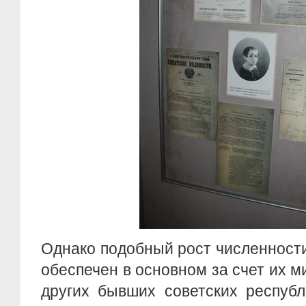
Однако подобный рост численност
обеспечен в основном за счет их м
других бывших советских республ