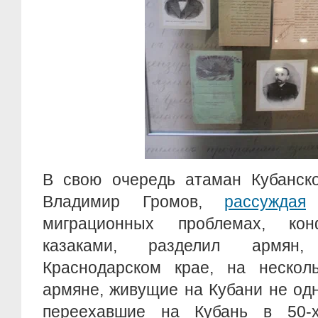
В свою очередь атаман Кубанско
Владимир Громов,
рассуждая
миграционных проблемах, ко
казаками, разделил армян
Краснодарском крае, на несколь
армяне, живущие на Кубани не одн
переехавшие на Кубань в 50-