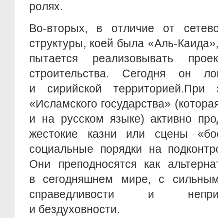
ролях.
Во-вторых, в отличие от сетево
структуры, коей была «Аль-Каида»
пытается реализовывать проек
строительства. Сегодня он ло
и сирийской территорией.При 
«Исламского государства» (которая
и на русском языке) активно про
жестокие казни или сцены «бо
социальные порядки на подконтр
Они преподносятся как альтерна
в сегодняшнем мире, с сильны
справедливости и непри
и бездуховности.