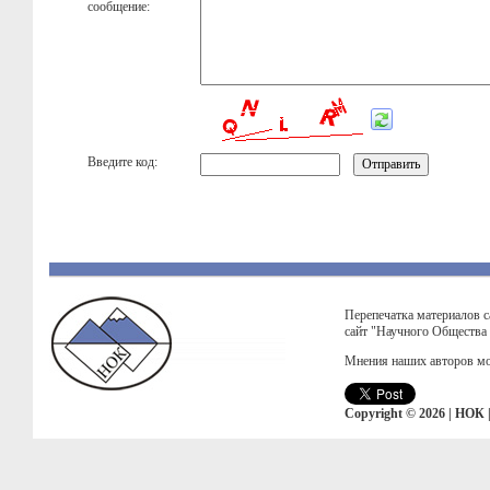
сообщение:
Введите код:
Перепечатка материалов с
сайт "Научного Общества
Мнения наших авторов мо
Copyright © 2026 | НОК 