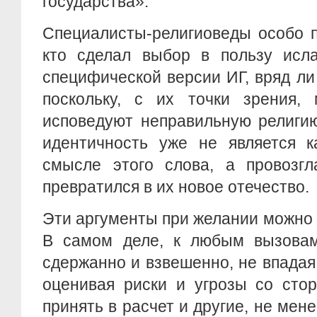
государства».
Специалисты-религиоведы особо п
кто сделал выбор в пользу исла
специфической версии ИГ, вряд ли
поскольку, с их точки зрения, 
исповедуют неправильную религию
идентичность уже не является к
смысле этого слова, а провозг
превратился в их новое отечество.
Эти аргументы при желании можно
В самом деле, к любым вызовам
сдержанно и взвешенно, не впадая
оценивая риски и угрозы со сто
принять в расчет и другие, не мен