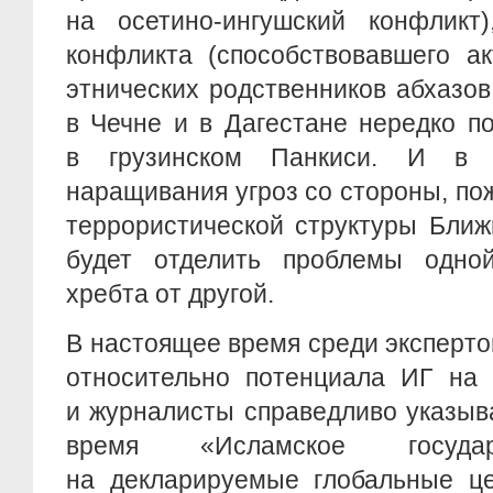
на осетино-ингушский конфликт),
конфликта (способствовавшего а
этнических родственников абхазов
в Чечне и в Дагестане нередко п
в грузинском Панкиси. И в 
наращивания угроз со стороны, по
террористической структуры Ближ
будет отделить проблемы одной
хребта от другой.
В настоящее время среди эксперто
относительно потенциала ИГ на 
и журналисты справедливо указыв
время «Исламское государ
на декларируемые глобальные це