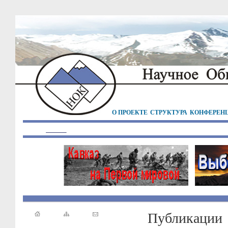
О ПРОЕКТЕ
СТРУКТУРА
КОНФЕРЕН
Публикации