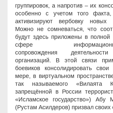
группировок, а напротив – их конс
особенно с учетом того факта,
активизируют вербовку новых 
Можно не сомневаться, что соот
будут здесь приложены в полной 
сфере информационно-про
сопровождения деятельности
организаций. В этой связи при
боевиков консолидировать свои 
мере, в виртуальном пространств
так называемого «Вилаята 
запрещённой в России террорист
«Исламское государство») Абу 
(Рустам Асилдеров) призвал своих 