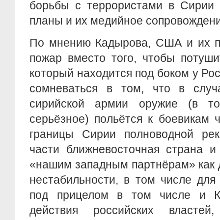
борьбы с террористами в Сирии 
планы и их медийное сопровождени
По мнению Кадырова, США и их п
пожар вместо того, чтобы потуши
который находится под боком у Рос
сомневаться в том, что в случ
сирийской армии оружие (в т
серьёзное) польётся к боевикам
границы Сирии полноводной рек
части ближневосточная страна и
«нашим западным партнёрам» как 
нестабильности, в том числе для
под прицелом в том числе и К
действия российских властей