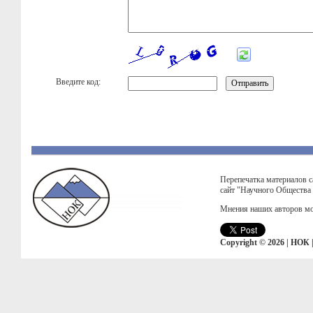
Введите код:
Перепечатка материалов с
сайт "Научного Общества
Мнения наших авторов мо
Copyright © 2026 | НОК 