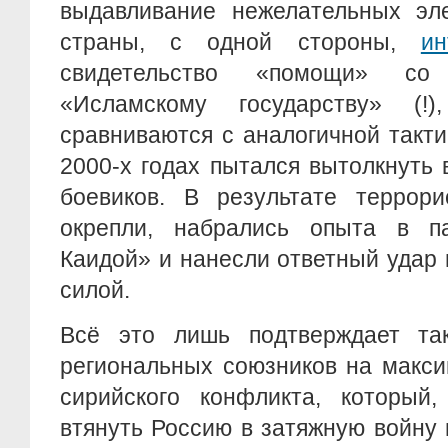
выдавливание нежелательных эл
страны, с одной стороны,
ин
свидетельство «помощи» со
«Исламскому государству» (
сравниваются с аналогичной такти
2000-х годах пытался вытолкнуть 
боевиков. В результате террори
окрепли, набрались опыта в п
Каидой» и нанесли ответный удар 
силой.
Всё это лишь подтверждает та
региональных союзников на макси
сирийского конфликта, который,
втянуть Россию в затяжную войну