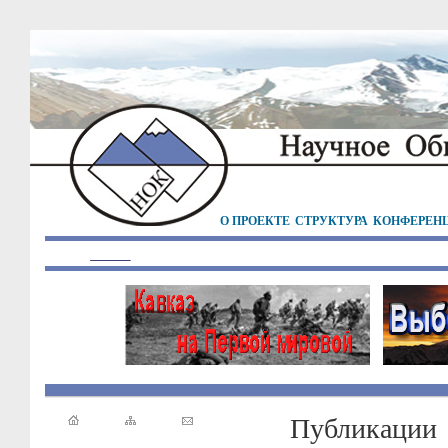
О ПРОЕКТЕ
СТРУКТУРА
КОНФЕРЕН
Публикации