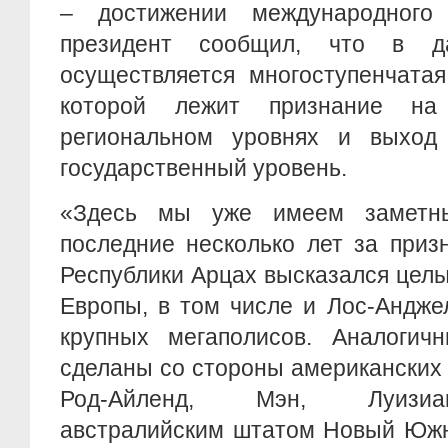
– достижении международного 
президент сообщил, что в д
осуществляется многоступенчатая
которой лежит признание на
региональном уровнях и выход
государственный уровень.
«Здесь мы уже имеем заметны
последние несколько лет за приз
Республики Арцах высказался цел
Европы, в том числе и Лос-Андже
крупных мегаполисов. Аналогич
сделаны со стороны американских
Род-Айленд, Мэн, Луизиа
австралийским штатом Новый Южн