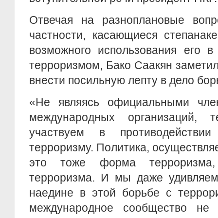
Отвечая на разноплановые вопр
частности, касающиеся степанаке
возможного использования его в
терроризмом, Бако Саакян заметил
внести посильную лепту в дело бо
«Не являясь официальными чле
международных организаций,
участвуем в противодейств
терроризму. Политика, осуществл
это тоже форма терроризма
терроризма. И мы даже удивляем
наедине в этой борьбе с террор
международное сообщество не 