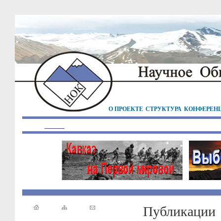
О ПРОЕКТЕ
СТРУКТУРА
КОНФЕРЕН
Публикации