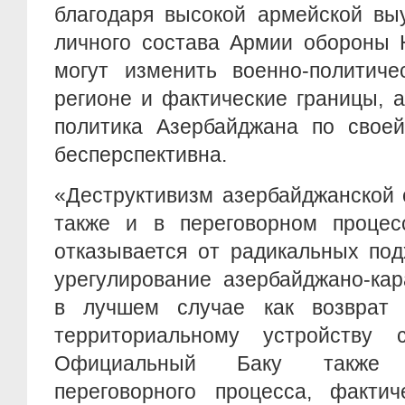
благодаря высокой армейской вы
личного состава Армии обороны 
могут изменить военно-политиче
регионе и фактические границы, 
политика Азербайджана по своей
бесперспективна.
«Деструктивизм азербайджанской 
также и в переговорном процес
отказывается от радикальных под
урегулирование азербайджано-кар
в лучшем случае как возврат 
территориальному устройству с
Официальный Баку также 
переговорного процесса, фактич