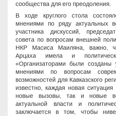
сообщества для его преодоления.
В ходе круглого стола состоя
мнениями по ряду актуальных в
участника дискуссий, председа
совета по вопросам внешней поли
НКР Масиса Маиляна, важно, ч
Арцаха имела и политическ
«Организаторами были созданы 
мнениями по вопросам совре
возможностей для Кавказского реги
известно, каждая новая ситуация
новые вызовы, так и новые во
актуальной власти и политиче
заключается в том, чтобы нив