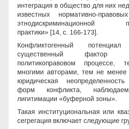
интеграция в общество для них не
известных нормативно-правовы
этнодискриминационной пра
практики» [14, c. 166-173].
Конфликтогенный потенциал
существенный фактор 
политикоправовом процессе, т
многими авторами, тем не менее 
юридическая неопределенность
форм конфликта, наблюдае
лигитимации «буферной зоны».
Такая институциональная или ква
сегрегация включает следующие гр