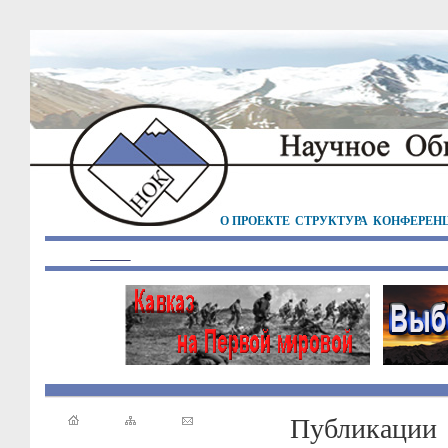
О ПРОЕКТЕ
СТРУКТУРА
КОНФЕРЕН
Публикации