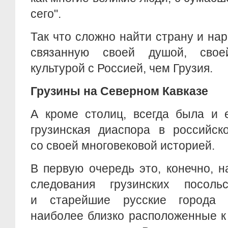
сего".
Так что сложно найти страну и нар
связанную своей душой, свое
культурой с Россией, чем Грузия.
Грузины на Северном Кавказе
А кроме столиц, всегда была и 
грузинская диаспора в российск
со своей многовековой историей.
В первую очередь это, конечно, 
следования грузинских посоль
и старейшие русские города С
наиболее близко расположенные к