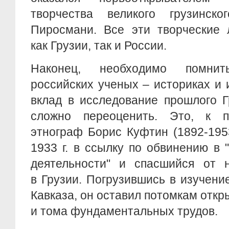
творчества великого грузинск
Пиросмани. Все эти творческие 
как Грузии, так и России.
Наконец, необходимо помни
российских ученых – историках и 
вклад в исследование прошлого Г
сложно переоценить. Это, к п
этнограф Борис Куфтин (1892-195
1933 г. в ссылку по обвинению в
деятельности" и спасшийся от 
в Грузии. Погрузившись в изучен
Кавказа, он оставил потомкам откр
и тома фундаментальных трудов.