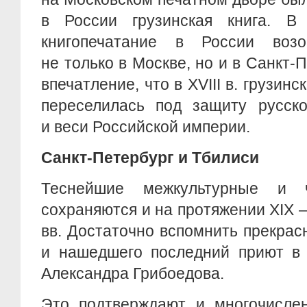
в России грузинская книга. В 
книгопечатание в России возо
не только в Москве, но и в Санкт-
впечатление, что в XVIII в. грузинс
переселилась под защиту русско
и веси Российской империи.
Санкт-Петербург и Тбилиси
Теснейшие межкультурные и ч
сохраняются и на протяжении XIX 
вв. Достаточно вспомнить прекра
и нашедшего последний приют в 
Александра Грибоедова.
Это подтверждают и многочисле