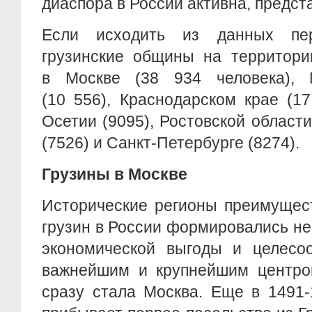
диаспора в России активна, предст
Если исходить из данных пер
грузинские общины на территори
в Москве (38 934 человека), 
(10 556), Краснодарском крае (1
Осетии (9095), Ростовской области
(7526) и Санкт-Петербурге (8274).
Грузины в Москве
Исторические регионы преимущес
грузин в России формировались не
экономической выгоды и целесоо
важнейшим и крупнейшим центром
сразу стала Москва. Еще в 1491-