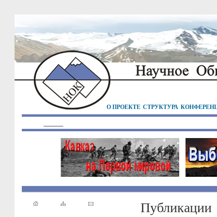
О ПРОЕКТЕ
СТРУКТУРА
КОНФЕРЕН
Публикации