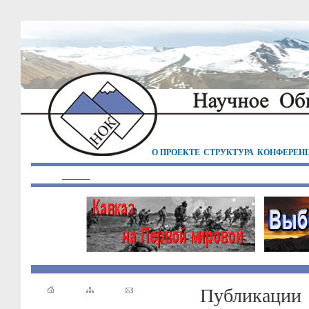
О ПРОЕКТЕ
СТРУКТУРА
КОНФЕРЕН
Публикации