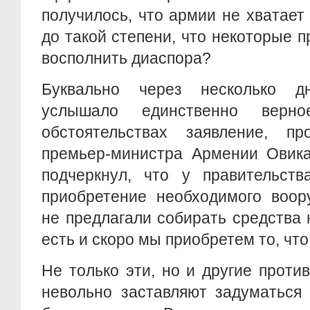
получилось, что армии не хватае
до такой степени, что некоторые 
восполнить диаспора?
Буквально через несколько 
услышало единственно верн
обстоятельствах заявление, п
премьер-министра Армении Овика
подчеркнул, что у правительств
приобретение необходимого воор
не предлагали собирать средства 
есть и скоро мы приобретем то, чт
Не только эти, но и другие проти
невольно заставляют задуматься 