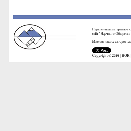
Перепечатка материалов с
сайт "Научного Общества
Мнения наших авторов мо
Copyright © 2026 | НОК 