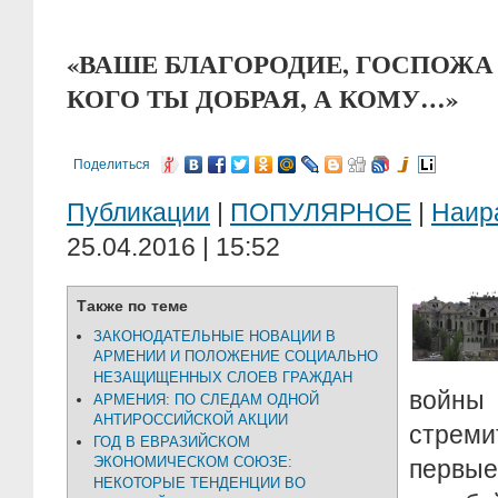
«ВАШЕ БЛАГОРОДИЕ, ГОСПОЖА
КОГО ТЫ ДОБРАЯ, А КОМУ…»
Поделиться
Публикации
|
ПОПУЛЯРНОЕ
|
Наир
25.04.2016 | 15:52
Также по теме
ЗАКОНОДАТЕЛЬНЫЕ НОВАЦИИ В
АРМЕНИИ И ПОЛОЖЕНИЕ СОЦИАЛЬНО
НЕЗАЩИЩЕННЫХ СЛОЕВ ГРАЖДАН
войн
АРМЕНИЯ: ПО СЛЕДАМ ОДНОЙ
АНТИРОССИЙСКОЙ АКЦИИ
стреми
ГОД В ЕВРАЗИЙСКОМ
ЭКОНОМИЧЕСКОМ СОЮЗЕ:
первы
НЕКОТОРЫЕ ТЕНДЕНЦИИ ВО