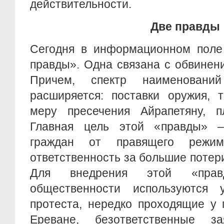
действительности.
Две правды
Сегодня в информационном поле
правды». Одна связана с обвинен
Причем, спектр наименовани
расширяется: поставки оружия, 
меру пресечения Айрапетяну, 
Главная цель этой «правды» –
граждан от правящего режим
ответственность за большие потери
Для внедрения этой «пра
общественности используются 
протеста, нередко проходящие у 
Ереване, безответственные за