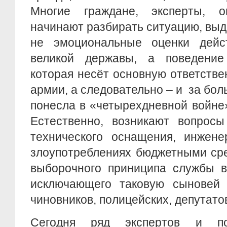
Многие граждане, эксперты, 
начинают разбирать ситуацию, выд
не эмоциональные оценки дейс
великой державы, а поведение
которая несёт основную ответстве
армии, а следовательно – и за бол
понесла в «четырехдневной войне
Естественно, возникают вопросы
технического оснащения, инжене
злоупотреблениях бюджетными сре
выборочного приниципа службы в
исключающего таковую сыновей 
чиновников, полицейских, депутато
Сегодня ряд экспертов и по