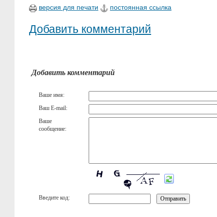
версия для печати
постоянная ссылка
Добавить комментарий
Добавить комментарий
Ваше имя:
Ваш E-mail:
Ваше
сообщение:
Введите код: