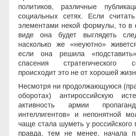
политиков, различные публик
социальных сетях. Если считать
элементами некой формулы, то в 
виде она будет выглядеть сл
насколько же «неуютно» живется
если она решила «подставить»
спасения стратегического с
происходит это не от хорошей жизн
Несмотря ни продолжающуюся (пра
оборотах) антироссийскую ист
активность армии пропаганд
интеллигентов» и непонятной мо
чаще стала шуметь у российского 
правда, тем не менее, начала п