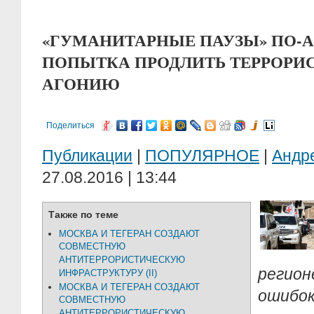
«ГУМАНИТАРНЫЕ ПАУЗЫ» ПО-
ПОПЫТКА ПРОДЛИТЬ ТЕРРОР
АГОНИЮ
Поделиться
Публикации
|
ПОПУЛЯРНОЕ
|
Андр
27.08.2016 | 13:44
Также по теме
МОСКВА И ТЕГЕРАН СОЗДАЮТ
СОВМЕСТНУЮ
АНТИТЕРРОРИСТИЧЕСКУЮ
регион
ИНФРАСТРУКТУРУ (II)
МОСКВА И ТЕГЕРАН СОЗДАЮТ
ошибок
СОВМЕСТНУЮ
АНТИТЕРРОРИСТИЧЕСКУЮ