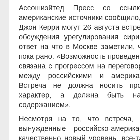
Ассошиэйтед Пресс со ссыл
американские источники сообщило,
Джон Керри могут 26 августа встр
обсуждения урегулирования сири
ответ на что в Москве заметили, 
пока рано: «Возможность проведе
связана с прогрессом на перегово
между российскими и американ
Встреча не должна носить про
характер, а должна быть на
содержанием».
Несмотря на то, что встреча, 
вынужденные российско-америк
качественно новый уровень, все-т