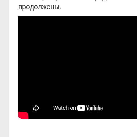
продолжены.