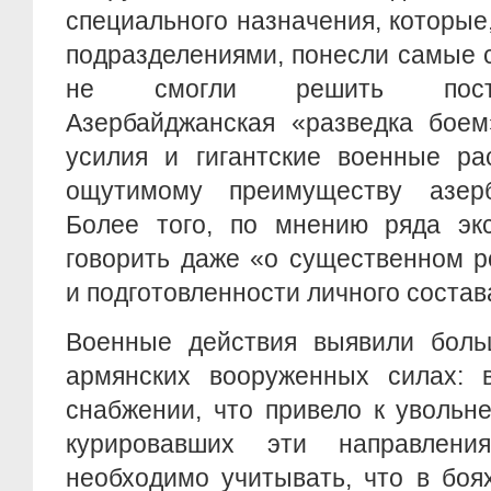
специального назначения, которые
подразделениями, понесли самые 
не смогли решить поста
Азербайджанская «разведка боем
усилия и гигантские военные ра
ощутимому преимуществу азерб
Более того, по мнению ряда экс
говорить даже «о существенном р
и подготовленности личного состав
Военные действия выявили боль
армянских вооруженных силах: в
снабжении, что привело к увольн
курировавших эти направлен
необходимо учитывать, что в боя