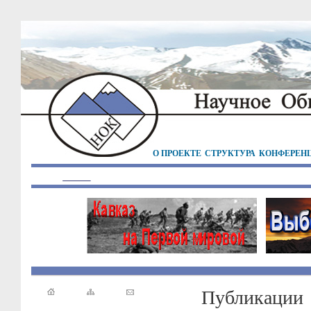
О ПРОЕКТЕ
СТРУКТУРА
КОНФЕРЕН
Публикации