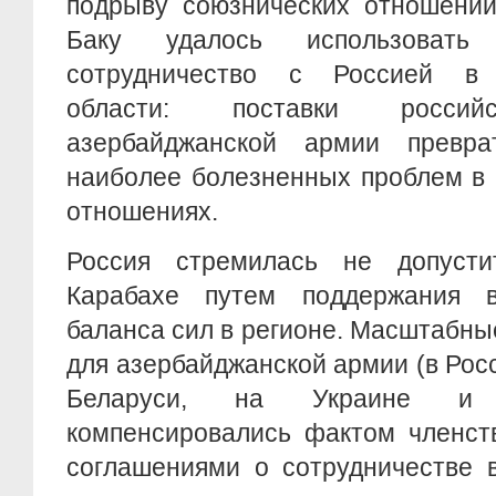
подрыву союзнических отношений
Баку удалось использоват
сотрудничество с Россией в в
области: поставки российс
азербайджанской армии превр
наиболее болезненных проблем в 
отношениях.
Россия стремилась не допуст
Карабахе путем поддержания во
баланса сил в регионе. Масштабны
для азербайджанской армии (в Росс
Беларуси, на Украине и 
компенсировались фактом членст
соглашениями о сотрудничестве 