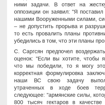
ними задачи. В ответ на жестк
оппозиции он заявил: "Я поставил
нашими Вооруженными силами, си
– не допустить прорыва и разруш
то есть провалить планы противн
убедились в том, что эти планы про
С. Саргсян предпочел воздержат
оценок: "Если вы хотите, чтобы 
что мы победили, то я могу это
корректная формулировка заключ
наши ВС свою задачу выпол
утраченных в ходе боев тер
следующее: "армянские силы, кот
800 тысяч гектаров в качестве 