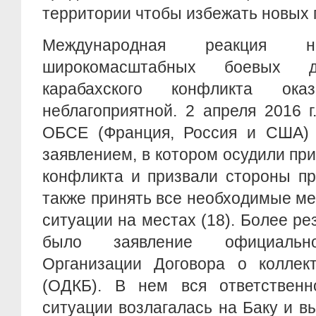
территории чтобы избежать новых 
Международная реакция н
широкомасштабных боевых 
карабахского конфликта ок
неблагоприятной. 2 апреля 2016 
ОБСЕ (Франция, Россия и США)
заявлением, в котором осудили пр
конфликта и призвали стороны пр
также принять все необходимые м
ситуации на местах (18). Более р
было заявление официально
Организации Договора о коллект
(ОДКБ). В нем вся ответственн
ситуации возлагалась на Баку и 