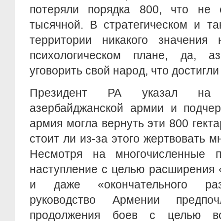
потеряли порядка 800, что не 
тысячной. В стратегическом и та
территории никакого значения
психологическом плане, да, а
уговорить свой народ, что достигли
Президент РА указал на 
азербайджанской армии и подчер
армия могла вернуть эти 800 гекта
стоит ли из-за этого жертвовать м
Несмотря на многочисленные п
наступление с целью расширения 
и даже «окончательного раз
руководство Армении предпо
продолжения боев с целью во