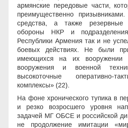
армянские передовые части, кот
преимущественно призывниками
средства, а также резервные
обороны НКР и подразделени
Республики Армения так и не успе
боевых действиях. Не были пр
имеющихся на их вооружении 
вооружения и военной техн
высокоточные оперативно-так
комплексы» (22).
На фоне хронического тупика в п
и резко возросшего уровня нап
задачей МГ ОБСЕ и российской ди
не продолжение имитации «мир