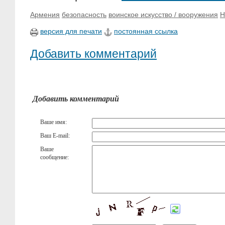
Армения
безопасность
воинское искусство / вооружения
Н
версия для печати
постоянная ссылка
Добавить комментарий
Добавить комментарий
Ваше имя:
Ваш E-mail:
Ваше
сообщение: