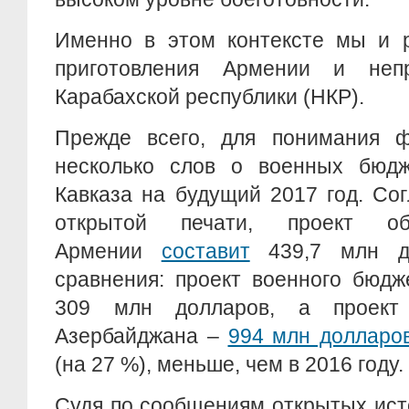
Именно в этом контексте мы и 
приготовления Армении и непр
Карабахской республики (НКР).
Прежде всего, для понимания ф
несколько слов о военных бюд
Кавказа на будущий 2017 год. Со
открытой печати, проект об
Армении
составит
439,7 млн д
сравнения: проект военного бюд
309 млн долларов, а проект
Азербайджана –
994 млн долларо
(на 27 %), меньше, чем в 2016 году.
Судя по сообщениям открытых ист