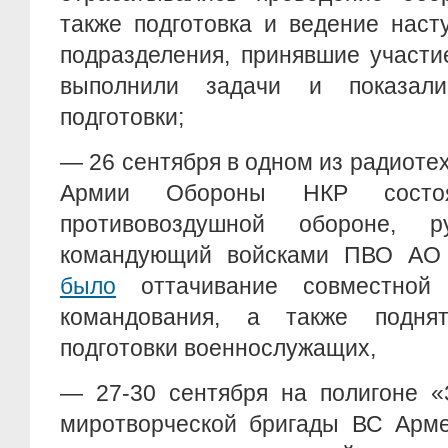
также подготовка и ведение наст
подразделения, принявшие участи
выполнили задачи и показал
подготовки;
— 26 сентября в одном из радиоте
Армии Обороны НКР состо
противовоздушной обороне, р
командующий войсками ПВО АО
было
оттачивание совместной
командования, а также подня
подготовки военнослужащих,
— 27-30 сентября на полигоне «
миротворческой бригады ВС Арме