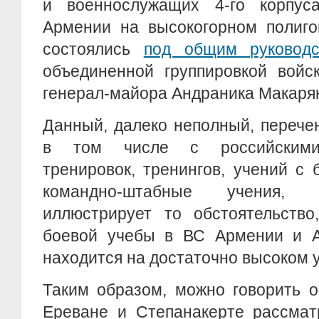
и военнослужащих 4-го корпус
Армении на высокогорном полиго
состоялись
под общим руководс
объединенной группировкой войс
генерал-майора Андраника Макаря
Данный, далеко неполный, перече
в том числе с российскими 
тренировок, тренингов, учений с
командно-штабные учения, 
иллюстрирует то обстоятельство
боевой учебы в ВС Армении и 
находится на достаточно высоком 
Таким образом, можно говорить о
Ереване и Степанакерте рассмат