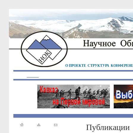
О ПРОЕКТЕ
СТРУКТУРА
КОНФЕРЕН
Публикации