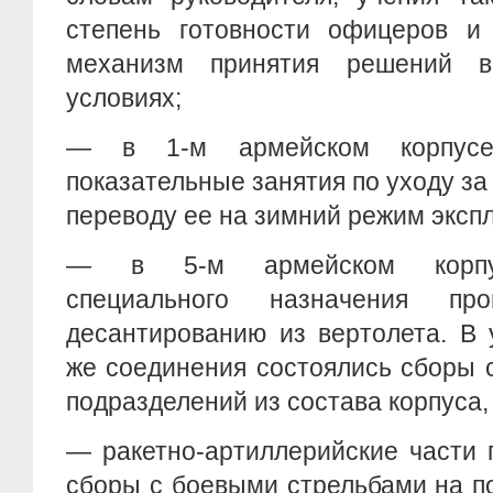
степень готовности офицеров и 
механизм принятия решений 
условиях;
— в 1-м армейском корпусе
показательные занятия по уходу за
переводу ее на зимний режим эксп
— в 5-м армейском корпус
специального назначения пр
десантированию из вертолета. В 
же соединения состоялись сборы 
подразделений из состава корпуса,
— ракетно-артиллерийские части
сборы с боевыми стрельбами на п