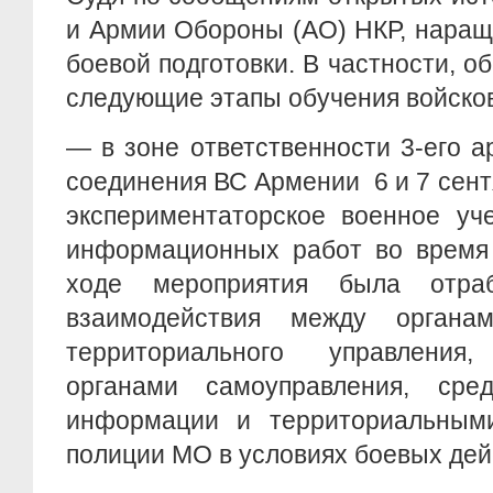
и Армии Обороны (АО) НКР, наращ
боевой подготовки. В частности, 
следующие этапы обучения войско
— в зоне ответственности 3-его а
соединения ВС Армении 6 и 7 сен
экспериментаторское военное уч
информационных работ во время 
ходе мероприятия была отраб
взаимодействия между органам
территориального управления,
органами самоуправления, ср
информации и территориальным
полиции МО в условиях боевых дей