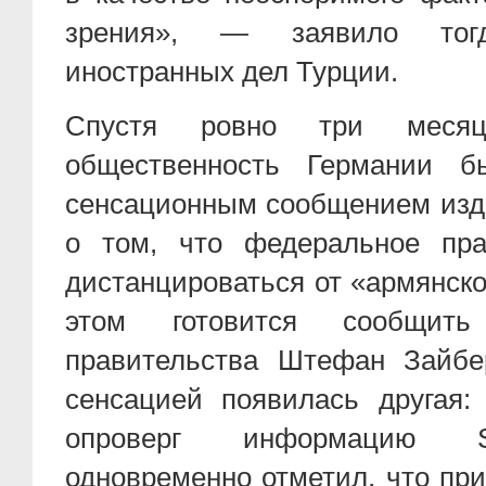
зрения», — заявило тогд
иностранных дел Турции.
Спустя ровно три месяц
общественность Германии б
сенсационным сообщением изда
о том, что федеральное пра
дистанцироваться от «армянск
этом готовится сообщить 
правительства Штефан Зайбе
сенсацией появилась другая:
опроверг информацию Sp
одновременно отметил, что пр