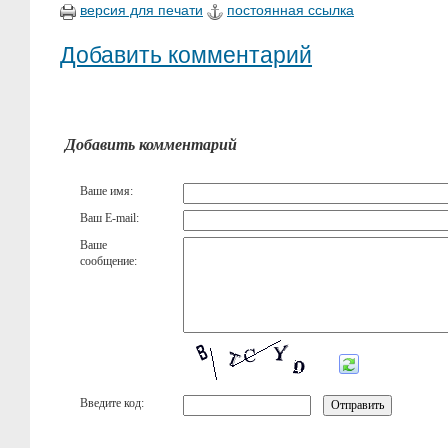
версия для печати
постоянная ссылка
Добавить комментарий
Добавить комментарий
Ваше имя:
Ваш E-mail:
Ваше
сообщение:
Введите код: