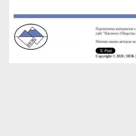
Перепечатка материалов с
сайт "Научного Общества
Мнения наших авторов мо
Copyright © 2026 | НОК 