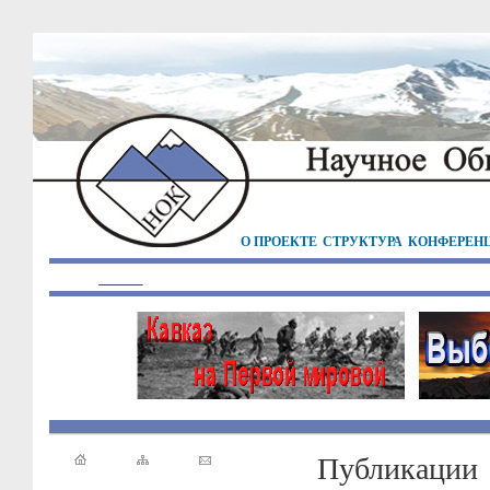
О ПРОЕКТЕ
СТРУКТУРА
КОНФЕРЕН
Публикации