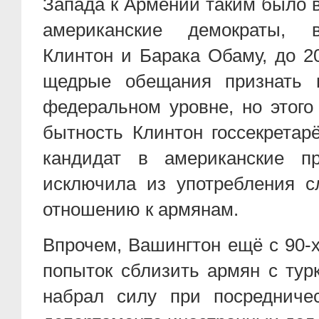
Запада к Армении таким было в
американские демократы, 
Клинтон и Барака Обаму, до 2
щедрые обещания признать 
федеральном уровне, но этого
бытность Клинтон госсекрет
кандидат в американские п
исключила из употребления с
отношению к армянам.
Впрочем, Вашингтон ещё с 90-х
попыток сблизить армян с тур
набрал силу при посредниче