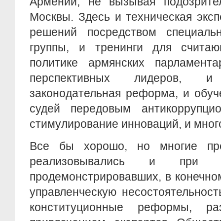
Армении, не вызывая подозрите
Москвы. Здесь и техническая экс
решений посредством специальн
группы, и тренинги для счита
политике армянских парламент
перспективных лидеров, и 
законодательная реформа, и обуч
судей передовым антикоррупци
стимулирование инноваций, и много
Все бы хорошо, но многие пр
реализовывались и при п
продемонстрировавших, в конечно
управленческую несостоятельност
конституционные реформы, ра