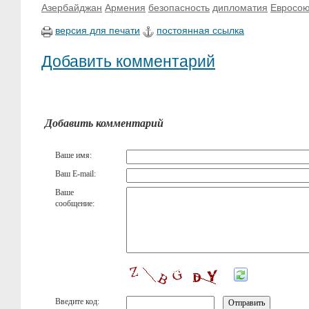
Азербайджан
Армения
безопасность
дипломатия
Евросою
версия для печати
постоянная ссылка
Добавить комментарий
Добавить комментарий
Ваше имя:
Ваш E-mail:
Ваше
сообщение:
Введите код: