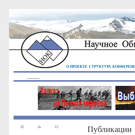
О ПРОЕКТЕ
СТРУКТУРА
КОНФЕРЕН
Публикации