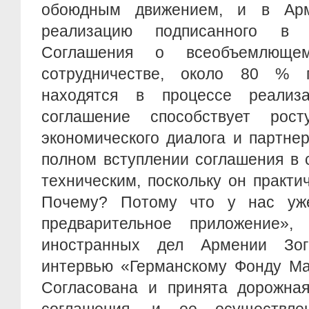
обоюдным движением, и в Ар
реализацию подписанного в
Соглашения о всеобъемлюще
сотрудничестве, около 80 % п
находятся в процессе реализ
соглашение способствует рост
экономического диалога и партне
полном вступлении соглашения в 
техническим, поскольку он практич
Почему? Потому что у нас уж
предварительное приложение»,
иностранных дел Армении Зо
интервью «Германскому Фонду Ма
Согласована и принята дорожная