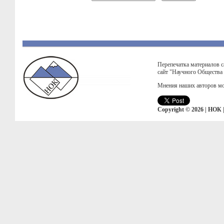
Перепечатка материалов с
сайт "Научного Общества
Мнения наших авторов мо
Copyright © 2026 | НОК 