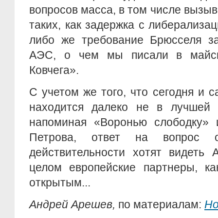
вопросов масса, в том числе вызы
таких, как задержка с либерализа
либо же требование Брюсселя з
АЭС, о чем мы писали в майс
Ковчега».
С учетом же того, что сегодня и 
находится далеко не в лучшей
напоминая «Воронью слободку»
Петрова, ответ на вопрос 
действительности хотят видеть 
целом европейские партнеры, ка
открытым...
Андрей Арешев,
по материалам:
Но