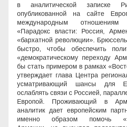
в аналитической записке Ри
опубликованной на сайте Евро
международным отношениям 
«Парадокс власти: Россия, Арме
«бархатной революции». Брюссель
быстро, чтобы обеспечить поли
«демократическому переходу Арм
бы стать примером в рамках «Вост
утверждает глава Центра региона
усматривающий шансы для Ер
ослаблять связи с Россией, паралл
Европой. Проживающий в Арм
аналитик дает европейским парт
именно образом помочь «по