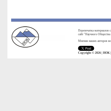
Перепечатка материалов с
сайт "Научного Общества
Мнения наших авторов мо
Copyright © 2026 | НОК 