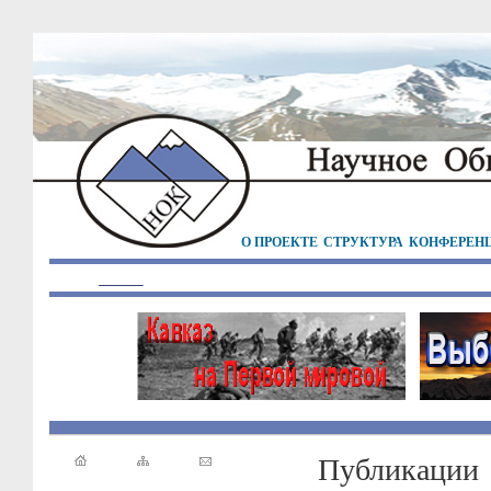
О ПРОЕКТЕ
СТРУКТУРА
КОНФЕРЕН
Публикации