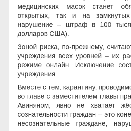
медицинских масок станет об
открытых, так и на замкнутых
нарушение – штраф в 100 тыся
долларов США).
Зоной риска, по-прежнему, счита
учреждения всех уровней – их ра
режиме онлайн. Исключение сос
учреждения.
Вместе с тем, карантину, проводи
во главе с заместителем главы пр
Авиняном, явно не хватает жё
сознательности граждан – это коне
несознательные граждане, нар