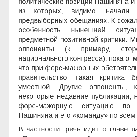
политические позиции Пашиняна и 
из которых, видимо, начали
предвыборных обещаниях. К сожал
особенность нынешней ситуа
предметной позитивной критики. 
оппоненты (к примеру, стор
национального конгресса), пока от
что при форс-мажорных обстоятель
правительство, такая критика
уместной. Другие оппоненты, к
некоторые недавние публикации, 
форс-мажорную ситуацию по 
Пашиняна и его «команду» по всем
В частности, речь идет о главе 