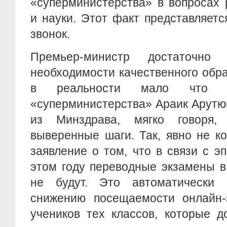
«суперминистерства» в вопросах
и науки. Этот факт представляет
звонок.
Премьер-министр достаточно
необходимости качественного обра
в реальности мало что пр
«суперминистерства» Араик Арутюня
из Минздрава, мягко говоря,
выверенные шаги. Так, явно не к
заявление о том, что в связи с 
этом году переводные экзамены в
не будут. Это автоматически 
снижению посещаемости онлайн-
учеников тех классов, которые 