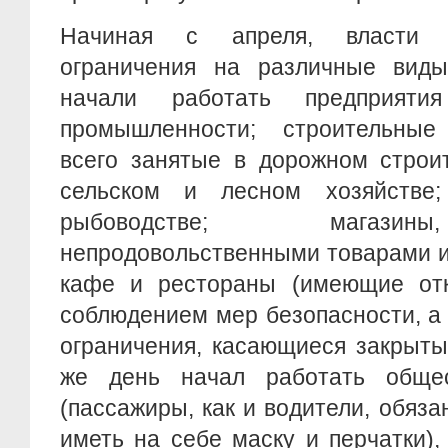
Начиная с апреля, власти 
ограничения на различные виды 
начали работать предприяти
промышленности; строительные
всего занятые в дорожном строит
сельском и лесном хозяйстве
рыбоводстве; магазин
непродовольственными товарами и 
кафе и рестораны (имеющие от
соблюдением мер безопасности, а
ограничения, касающиеся закрыты
же день начал работать общес
(пассажиры, как и водители, обяза
иметь на себе маску и перчатки)