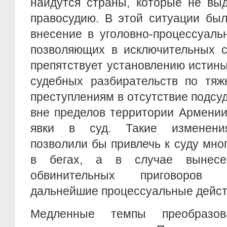
найдутся страны, которые не вы
правосудию. В этой ситуации бы
внесение в уголовно-процессуаль
позволяющих в исключительных с
препятствует установлению истины
судебных разбирательств по тяж
преступлениям в отсутствие подсу
вне пределов территории Армении
явки в суд. Такие изменения
позволили бы привлечь к суду мно
в бегах, а в случае вынес
обвинительных приговоров 
дальнейшие процессуальные дейст
Медленные темпы преобразов