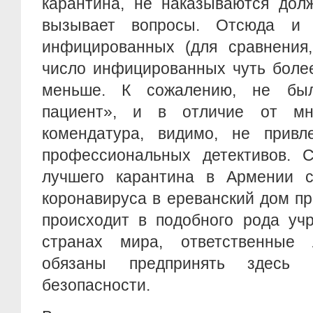
карантина, не наказываются дол
вызывает вопросы. Отсюда и
инфицированных (для сравнения,
число инфицированных чуть более
меньше. К сожалению, не бы
пациент», и в отличие от мно
комендатура, видимо, не привл
профессиональных детективов. 
лучшего карантина в Армении с
коронавируса в ереванский дом пр
происходит в подобного рода уч
странах мира, ответственные
обязаны предпринять здесь
безопасности.