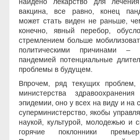
найдено лекарство для лечени
вакцина, все равно, конец пан
может стать виден не раньше, че
конечно, явный перебор, обусло
стремлением больше мобилизоват
политическими причинами – 
пандемией потенциальные длител
проблемы в будущем.
Впрочем, ряд текущих проблем, 
министерства здравоохранени
эпидемии, оно у всех на виду и на с
суперминистерство, якобы управл
наукой, культурой, молодежью и 
горячие поклонники премьер