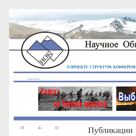
О ПРОЕКТЕ
СТРУКТУРА
КОНФЕРЕН
Публикации